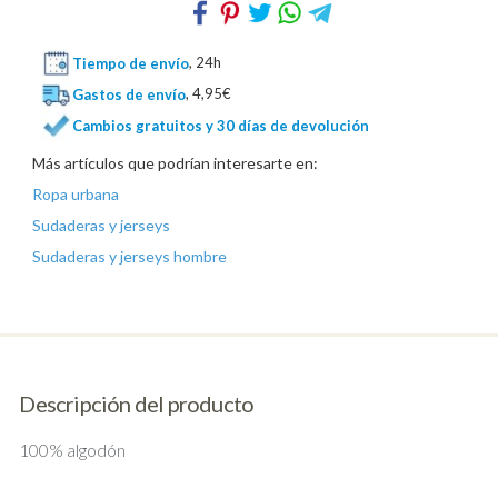
Tiempo de envío
, 24h
Gastos de envío
, 4,95€
Cambios gratuitos y 30 días de devolución
Más artículos que podrían interesarte en:
Ropa urbana
Sudaderas y jerseys
Sudaderas y jerseys hombre
Descripción del producto
100% algodón