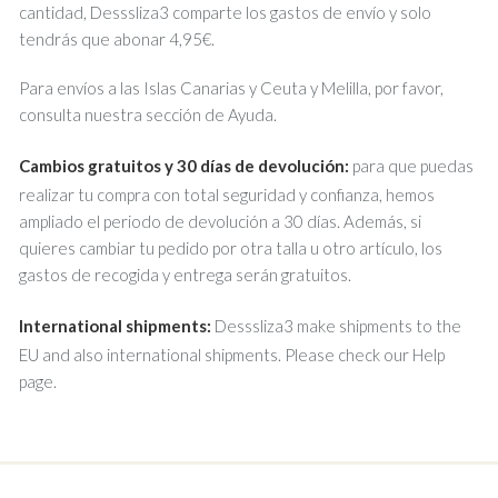
cantidad, Desssliza3 comparte los gastos de envío y solo
tendrás que abonar 4,95€.
Para envíos a las Islas Canarias y Ceuta y Melilla, por favor,
consulta nuestra sección de Ayuda.
Cambios gratuitos y 30 días de devolución:
para que puedas
realizar tu compra con total seguridad y confianza, hemos
ampliado el periodo de devolución a 30 días. Además, si
quieres cambiar tu pedido por otra talla u otro artículo, los
gastos de recogida y entrega serán gratuitos.
International shipments:
Desssliza3 make shipments to the
EU and also international shipments. Please check our Help
page.