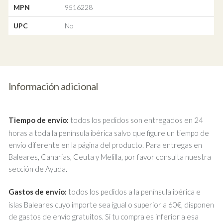
MPN
9516228
UPC
No
Información adicional
Tiempo de envío:
todos los pedidos son entregados en 24
horas a toda la península ibérica salvo que figure un tiempo de
envío diferente en la página del producto. Para entregas en
Baleares, Canarias, Ceuta y Melilla, por favor consulta nuestra
sección de Ayuda.
Gastos de envío:
todos los pedidos a la península ibérica e
islas Baleares cuyo importe sea igual o superior a 60€, disponen
de gastos de envío gratuitos. Si tu compra es inferior a esa