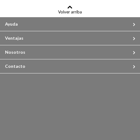
Volver arriba
Ayuda
Ventajas
Nosotros
Contacto