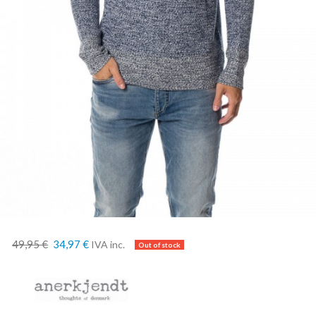
49,95 €
34,97 €
IVA inc.