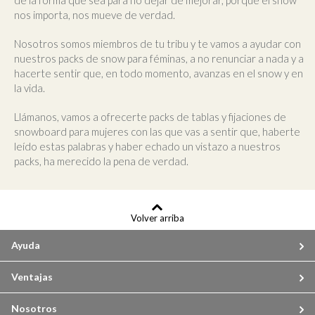
nos importa, nos mueve de verdad.
Nosotros somos miembros de tu tribu y te vamos a ayudar con
nuestros packs de snow para féminas, a no renunciar a nada y a
hacerte sentir que, en todo momento, avanzas en el snow y en
la vida.
Llámanos, vamos a ofrecerte packs de tablas y fijaciones de
snowboard para mujeres con las que vas a sentir que, haberte
leído estas palabras y haber echado un vistazo a nuestros
packs, ha merecido la pena de verdad.
Volver arriba
Ayuda
Ventajas
Nosotros