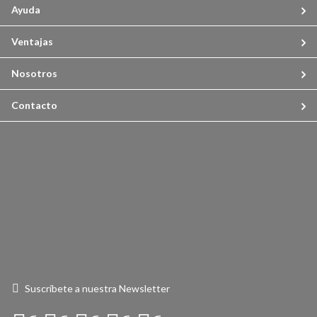
Ayuda
Ventajas
Nosotros
Contacto
Suscríbete a nuestra Newsletter