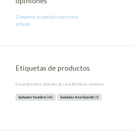
opiniones
Comparte tu opinión sobre este
artículo
Etiquetas de productos
Encuentra otros artículos de características similares:
bañador hombre
bañador Anerkjendt
(64)
(3)