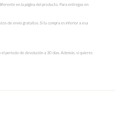
diferente en la página del producto. Para entregas en
tos de envío gratuitos. Si tu compra es inferior a esa
 el periodo de devolución a 30 días. Además, si quieres