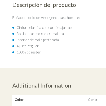
Descripción del producto
Bañador corto de Anerkjendt para hombre:
Cintura elástica con cordón ajustable
Bolsillo trasero con cremallera
Interior de malla perforada
Ajuste regular
100% poliéster
Additional Information
Color
Caviar