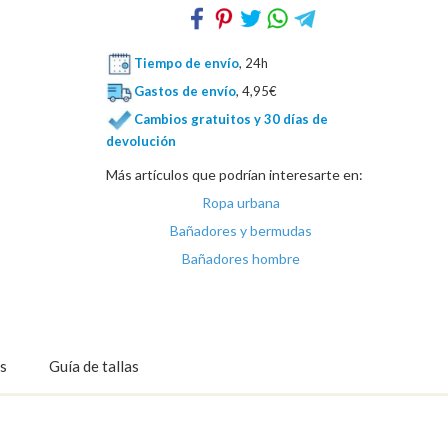
Tiempo de envío
, 24h
Gastos de envío
, 4,95€
Cambios gratuitos y 30 días de
devolución
Más artículos que podrían interesarte en:
Ropa urbana
Bañadores y bermudas
Bañadores hombre
s
Guía de tallas