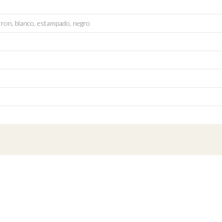
rron, blanco, estampado, negro