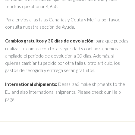
tendrás que abonar 4,95€.
Para envíos a las Islas Canarias y Ceuta y Melilla, por favor,
consulta nuestra sección de Ayuda.
Cambios gratuitos y 30 días de devolución:
para que puedas
realizar tu compra con total seguridad y confianza, hemos
ampliado el periodo de devolución a 30 días. Además, si
quieres cambiar tu pedido por otra talla u otro artículo, los
gastos de recogida y entrega serán gratuitos.
International shipments:
Desssliza3 make shipments to the
EU and also international shipments. Please check our Help
page.