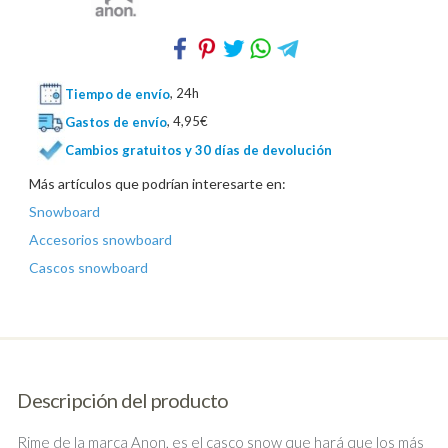
Tiempo de envío
, 24h
Gastos de envío
, 4,95€
Cambios gratuitos y 30 días de devolución
Más artículos que podrían interesarte en:
Snowboard
Accesorios snowboard
Cascos snowboard
Descripción del producto
Rime de la marca Anon, es el casco snow que hará que los más