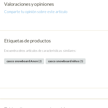
Valoraciones y opiniones
Comparte tu opinión sobre este artículo
Etiquetas de productos
Encuentra otros artículos de características similares:
casco snowboard Anon
casco snowboard niños
(2)
(5)