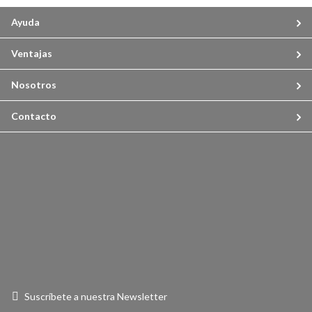
Ayuda
Ventajas
Nosotros
Contacto
Suscríbete a nuestra Newsletter