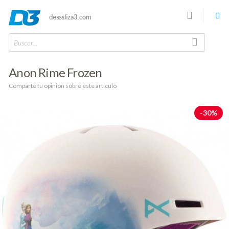
Buscar...
Anon Rime Frozen
Comparte tu opinión sobre este artículo
-30%