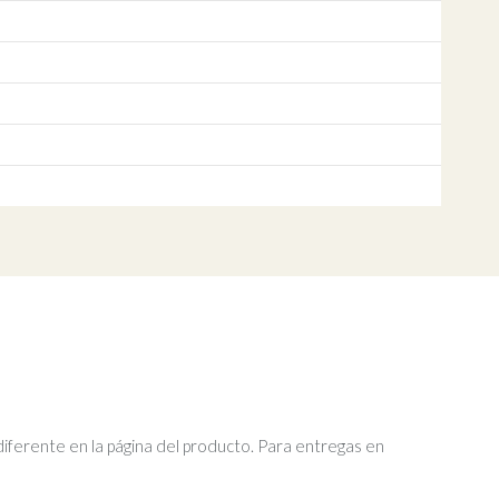
diferente en la página del producto. Para entregas en