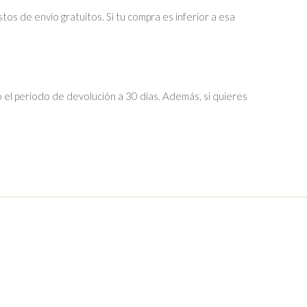
tos de envío gratuitos. Si tu compra es inferior a esa
 el periodo de devolución a 30 días. Además, si quieres