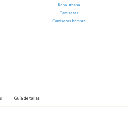
Ropa urbana
Camisetas
Camisetas hombre
s
Guía de tallas