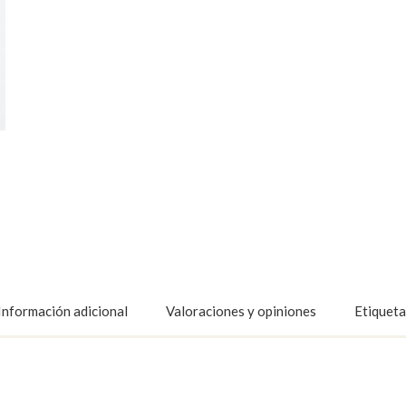
Información adicional
Valoraciones y opiniones
Etiqueta