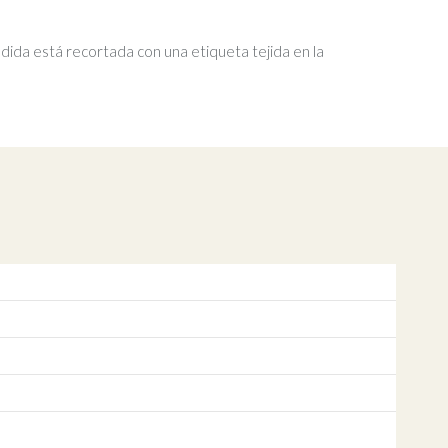
dida está recortada con una etiqueta tejida en la