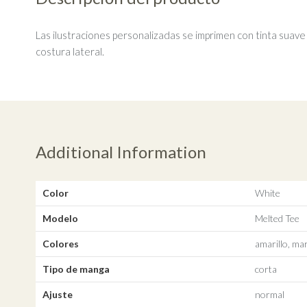
Las ilustraciones personalizadas se imprimen con tinta suav
costura lateral.
Additional Information
Color
White
Modelo
Melted Tee
Colores
amarillo, mar
Tipo de manga
corta
Ajuste
normal