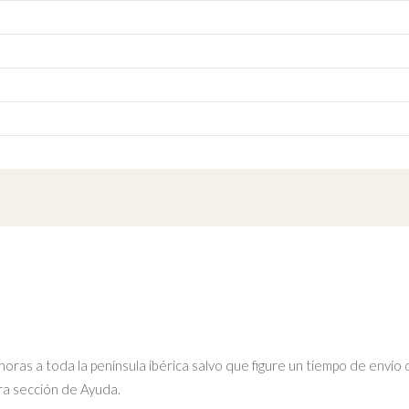
ras a toda la península ibérica salvo que figure un tiempo de envío 
tra sección de Ayuda.