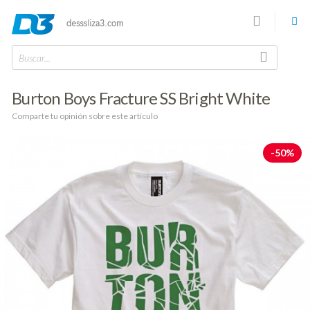
Buscar...
Burton Boys Fracture SS Bright White
Comparte tu opinión sobre este artículo
-50%