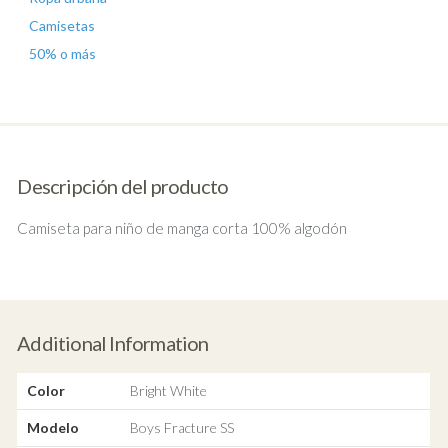
Camisetas
50% o más
Descripción del producto
Camiseta para niño de manga corta 100% algodón
Additional Information
Color
Bright White
Modelo
Boys Fracture SS