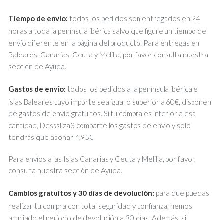
Tiempo de envío:
todos los pedidos son entregados en 24
horas a toda la península ibérica salvo que figure un tiempo de
envío diferente en la página del producto. Para entregas en
Baleares, Canarias, Ceuta y Melilla, por favor consulta nuestra
sección de Ayuda.
Gastos de envío:
todos los pedidos a la península ibérica e
islas Baleares cuyo importe sea igual o superior a 60€, disponen
de gastos de envío gratuitos. Si tu compra es inferior a esa
cantidad, Desssliza3 comparte los gastos de envío y solo
tendrás que abonar 4,95€.
Para envíos a las Islas Canarias y Ceuta y Melilla, por favor,
consulta nuestra sección de Ayuda.
Cambios gratuitos y 30 días de devolución:
para que puedas
realizar tu compra con total seguridad y confianza, hemos
ampliado el periodo de devolución a 30 días. Además, si