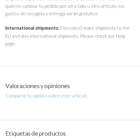
quieres cambiar tu pedido por otra talla u otro artículo, los
gastos de recogida y entrega serán gratuitos.
International shipments:
Desssliza3 make shipments to the
EU and also international shipments. Please check our Help
page.
Valoraciones y opiniones
Comparte tu opinión sobre este artículo
Etiquetas de productos