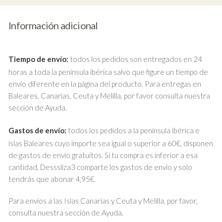
Información adicional
Tiempo de envío:
todos los pedidos son entregados en 24
horas a toda la península ibérica salvo que figure un tiempo de
envío diferente en la página del producto. Para entregas en
Baleares, Canarias, Ceuta y Melilla, por favor consulta nuestra
sección de Ayuda.
Gastos de envío:
todos los pedidos a la península ibérica e
islas Baleares cuyo importe sea igual o superior a 60€, disponen
de gastos de envío gratuitos. Si tu compra es inferior a esa
cantidad, Desssliza3 comparte los gastos de envío y solo
tendrás que abonar 4,95€.
Para envíos a las Islas Canarias y Ceuta y Melilla, por favor,
consulta nuestra sección de Ayuda.