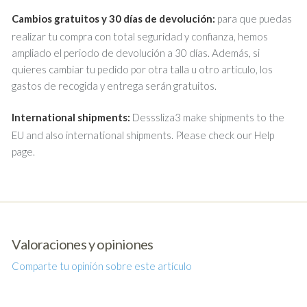
Cambios gratuitos y 30 días de devolución:
para que puedas
realizar tu compra con total seguridad y confianza, hemos
ampliado el periodo de devolución a 30 días. Además, si
quieres cambiar tu pedido por otra talla u otro artículo, los
gastos de recogida y entrega serán gratuitos.
International shipments:
Desssliza3 make shipments to the
EU and also international shipments. Please check our Help
page.
Valoraciones y opiniones
Comparte tu opinión sobre este artículo