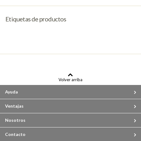
Etiquetas de productos
Volver arriba
Ayuda
Ventajas
Nosotros
Contacto