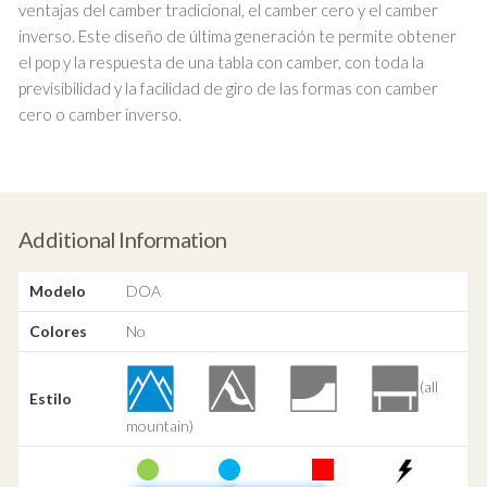
ventajas del camber tradicional, el camber cero y el camber
inverso. Este diseño de última generación te permite obtener
el pop y la respuesta de una tabla con camber, con toda la
previsibilidad y la facilidad de giro de las formas con camber
cero o camber inverso.
Additional Information
Modelo
DOA
Colores
No
(all
Estilo
mountain)