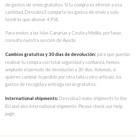
de gastos de envío gratuitos. Si tu compra es inferior a esa
cantidad, Desssliza3 comparte los gastos de envío y solo
tendrás que abonar 4,95€.
Para envíos a las Islas Canarias y Ceuta y Melilla, por favor,
consulta nuestra sección de Ayuda.
Cambios gratuitos y 30 días de devolución:
para que puedas
realizar tu compra con total seguridad y confianza, hemos
ampliado el periodo de devolución a 30 días. Además, si
quieres cambiar tu pedido por otra talla u otro artículo, los
gastos de recogida y entrega serán gratuitos.
International shipments:
Desssliza3 make shipments to the
EU and also international shipments. Please check our Help
page.