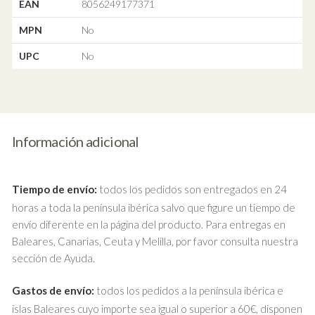
EAN
8056249177371
MPN
No
UPC
No
Información adicional
Tiempo de envío:
todos los pedidos son entregados en 24
horas a toda la península ibérica salvo que figure un tiempo de
envío diferente en la página del producto. Para entregas en
Baleares, Canarias, Ceuta y Melilla, por favor consulta nuestra
sección de Ayuda.
Gastos de envío:
todos los pedidos a la península ibérica e
islas Baleares cuyo importe sea igual o superior a 60€, disponen