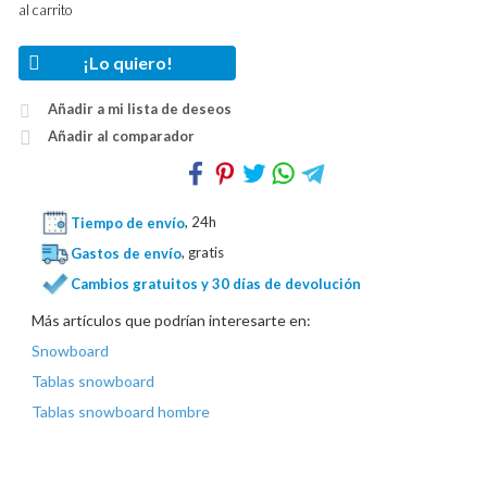
al carrito
¡Lo quiero!
Añadir a mi lista de deseos
Añadir al comparador
Tiempo de envío
, 24h
Gastos de envío
, gratis
Cambios gratuitos y 30 días de devolución
Más artículos que podrían interesarte en:
Snowboard
Tablas snowboard
Tablas snowboard hombre