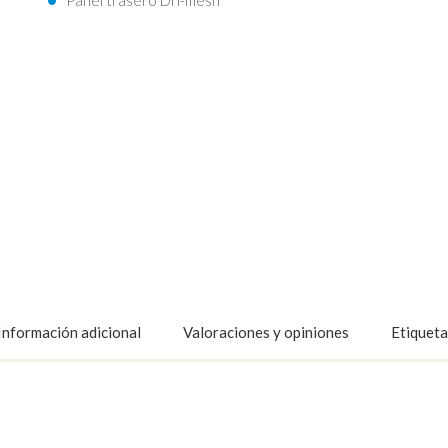
Información adicional
Valoraciones y opiniones
Etiqueta