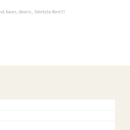
 llaves, dinero... Siéntete libre!!!