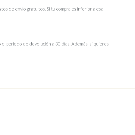
tos de envío gratuitos. Si tu compra es inferior a esa
 el periodo de devolución a 30 días. Además, si quieres