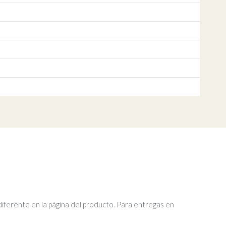
diferente en la página del producto. Para entregas en