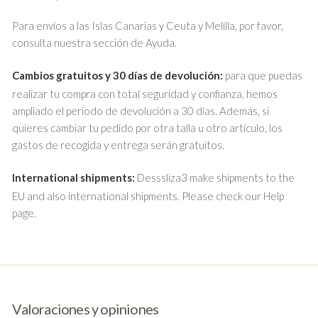
Para envíos a las Islas Canarias y Ceuta y Melilla, por favor,
consulta nuestra sección de Ayuda.
Cambios gratuitos y 30 días de devolución:
para que puedas
realizar tu compra con total seguridad y confianza, hemos
ampliado el periodo de devolución a 30 días. Además, si
quieres cambiar tu pedido por otra talla u otro artículo, los
gastos de recogida y entrega serán gratuitos.
International shipments:
Desssliza3 make shipments to the
EU and also international shipments. Please check our Help
page.
Valoraciones y opiniones