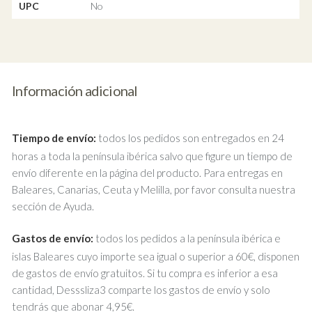
UPC
No
Información adicional
Tiempo de envío:
todos los pedidos son entregados en 24
horas a toda la península ibérica salvo que figure un tiempo de
envío diferente en la página del producto. Para entregas en
Baleares, Canarias, Ceuta y Melilla, por favor consulta nuestra
sección de Ayuda.
Gastos de envío:
todos los pedidos a la península ibérica e
islas Baleares cuyo importe sea igual o superior a 60€, disponen
de gastos de envío gratuitos. Si tu compra es inferior a esa
cantidad, Desssliza3 comparte los gastos de envío y solo
tendrás que abonar 4,95€.