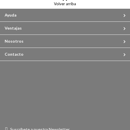
Volver arriba
Ayuda
Ventajas
Nosotros
Contacto
Suscríbete a nuestra Newsletter