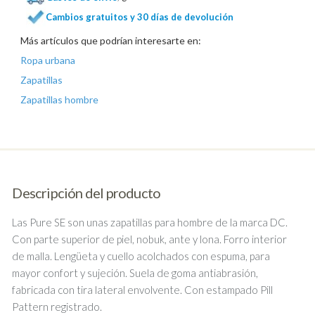
Cambios gratuitos y 30 días de devolución
Más artículos que podrían interesarte en:
Ropa urbana
Zapatillas
Zapatillas hombre
Descripción del producto
Las Pure SE son unas zapatillas para hombre de la marca DC.
Con parte superior de piel, nobuk, ante y lona. Forro interior
de malla. Lengüeta y cuello acolchados con espuma, para
mayor confort y sujeción. Suela de goma antiabrasión,
fabricada con tira lateral envolvente. Con estampado Pill
Pattern registrado.