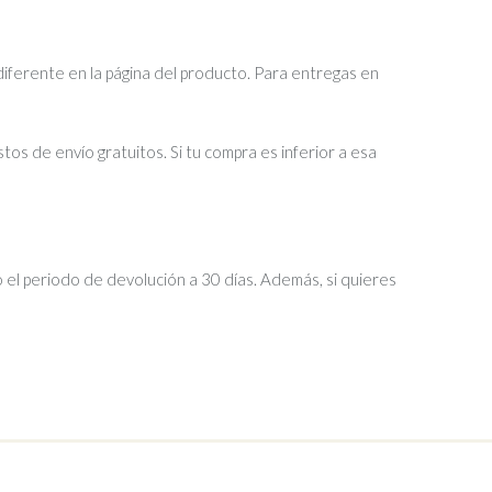
diferente en la página del producto. Para entregas en
tos de envío gratuitos. Si tu compra es inferior a esa
 el periodo de devolución a 30 días. Además, si quieres