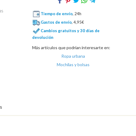
as
Tiempo de envío
, 24h
Gastos de envío
, 4,95€
Cambios gratuitos y 30 días de
devolución
Más artículos que podrían interesarte en:
Ropa urbana
Mochilas y bolsas
s