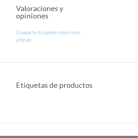
Valoraciones y
opiniones
Comparte tu opinión sobre este
artículo
Etiquetas de productos