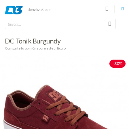
Buscar...
DC Tonik Burgundy
Comparte tu opinión sobre este artículo
-30%