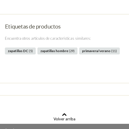
Etiquetas de productos
Encuentra otros artículos de características similares:
zapatillas DC
zapatillas hombre
primavera/verano
(5)
(29)
(11)
Volver arriba