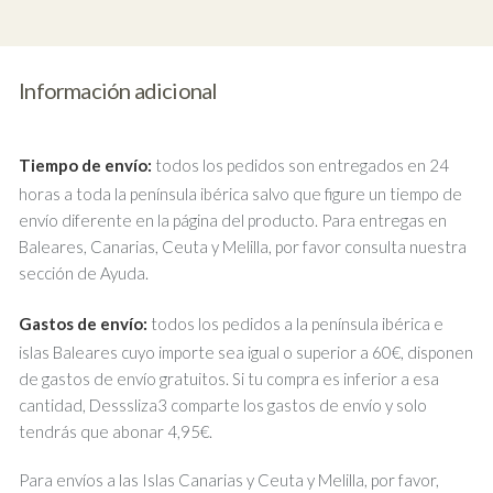
Información adicional
Tiempo de envío:
todos los pedidos son entregados en 24
horas a toda la península ibérica salvo que figure un tiempo de
envío diferente en la página del producto. Para entregas en
Baleares, Canarias, Ceuta y Melilla, por favor consulta nuestra
sección de Ayuda.
Gastos de envío:
todos los pedidos a la península ibérica e
islas Baleares cuyo importe sea igual o superior a 60€, disponen
de gastos de envío gratuitos. Si tu compra es inferior a esa
cantidad, Desssliza3 comparte los gastos de envío y solo
tendrás que abonar 4,95€.
Para envíos a las Islas Canarias y Ceuta y Melilla, por favor,