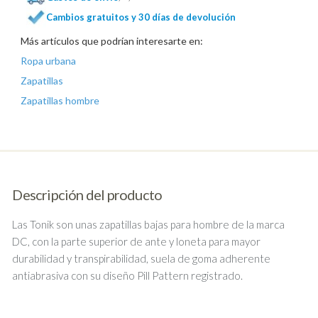
Cambios gratuitos y 30 días de devolución
Más artículos que podrían interesarte en:
Ropa urbana
Zapatillas
Zapatillas hombre
Descripción del producto
Las Tonik son unas zapatillas bajas para hombre de la marca
DC, con la parte superior de ante y loneta para mayor
durabilidad y transpirabilidad, suela de goma adherente
antiabrasiva con su diseño Pill Pattern registrado.