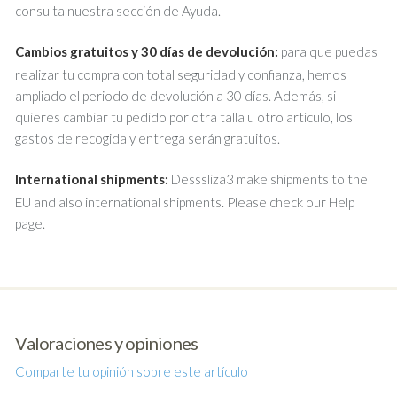
consulta nuestra sección de Ayuda.
Cambios gratuitos y 30 días de devolución:
para que puedas
realizar tu compra con total seguridad y confianza, hemos
ampliado el periodo de devolución a 30 días. Además, si
quieres cambiar tu pedido por otra talla u otro artículo, los
gastos de recogida y entrega serán gratuitos.
International shipments:
Desssliza3 make shipments to the
EU and also international shipments. Please check our Help
page.
Valoraciones y opiniones
Comparte tu opinión sobre este artículo