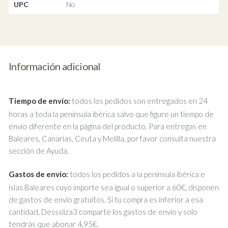
UPC
No
Información adicional
Tiempo de envío:
todos los pedidos son entregados en 24
horas a toda la península ibérica salvo que figure un tiempo de
envío diferente en la página del producto. Para entregas en
Baleares, Canarias, Ceuta y Melilla, por favor consulta nuestra
sección de Ayuda.
Gastos de envío:
todos los pedidos a la península ibérica e
islas Baleares cuyo importe sea igual o superior a 60€, disponen
de gastos de envío gratuitos. Si tu compra es inferior a esa
cantidad, Desssliza3 comparte los gastos de envío y solo
tendrás que abonar 4,95€.