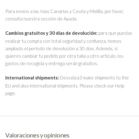
Para envíos a las Islas Canarias y Ceuta y Melilla, por favor,
consulta nuestra sección de Ayuda.
Cambios gratuitos y 30 días de devolución:
para que puedas
realizar tu compra con total seguridad y confianza, hemos
ampliado el periodo de devolución a 30 días. Además, si
quieres cambiar tu pedido por otra talla u otro artículo, los
gastos de recogida y entrega serán gratuitos.
International shipments:
Desssliza3 make shipments to the
EU and also international shipments. Please check our Help
page.
Valoraciones y opiniones