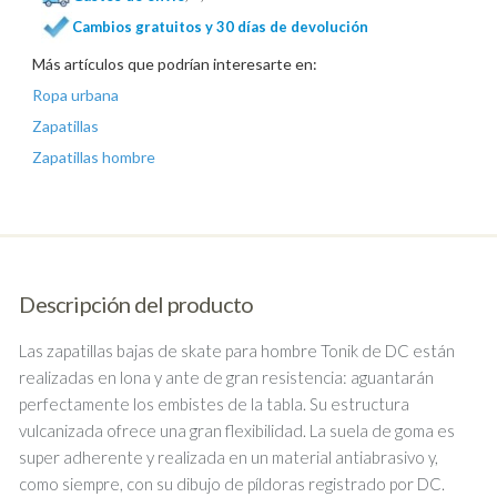
Cambios gratuitos y 30 días de devolución
Más artículos que podrían interesarte en:
Ropa urbana
Zapatillas
Zapatillas hombre
Descripción del producto
Las zapatillas bajas de skate para hombre Tonik de DC están
realizadas en lona y ante de gran resistencia: aguantarán
perfectamente los embistes de la tabla. Su estructura
vulcanizada ofrece una gran flexibilidad. La suela de goma es
super adherente y realizada en un material antiabrasivo y,
como siempre, con su dibujo de píldoras registrado por DC.