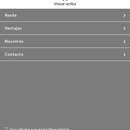
Volver arriba
Ayuda
Ventajas
Nosotros
Contacto
Suscríbete a nuestra Newsletter