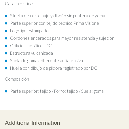
Caracteristicas
Silueta de corte bajo y diseño sin puntera de goma
Parte superior con tejido técnico Prima Visione
Logotipo estampado
Cordones encerados para mayor resistencia y sujeción
Orificios metálicos DC
Estructura vulcanizada
Suela de goma adherente antiabrasiva
Huella con dibujo de píldora registrado por DC
Composición
Parte superior: tejido / Forro: tejido / Suela: goma
Additional Information