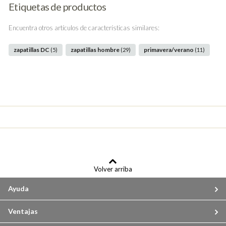
Etiquetas de productos
Encuentra otros artículos de características similares:
zapatillas DC
zapatillas hombre
primavera/verano
(5)
(29)
(11)
Volver arriba
Ayuda
Ventajas