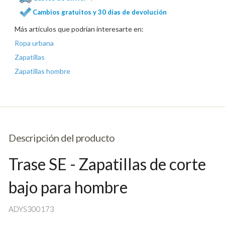
Cambios gratuitos y 30 días de devolución
Más artículos que podrían interesarte en:
Ropa urbana
Zapatillas
Zapatillas hombre
Descripción del producto
Trase SE - Zapatillas de corte
bajo para hombre
ADYS300173