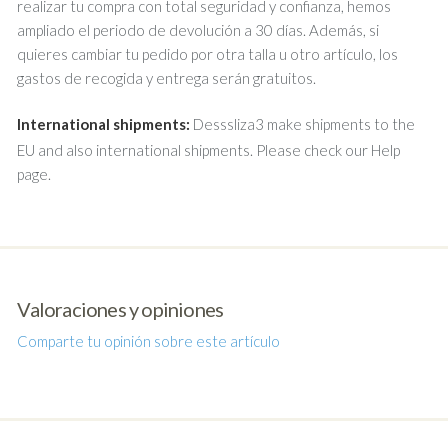
realizar tu compra con total seguridad y confianza, hemos
ampliado el periodo de devolución a 30 días. Además, si
quieres cambiar tu pedido por otra talla u otro artículo, los
gastos de recogida y entrega serán gratuitos.
International shipments:
Desssliza3 make shipments to the
EU and also international shipments. Please check our Help
page.
Valoraciones y opiniones
Comparte tu opinión sobre este artículo