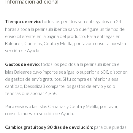
Información adicional
Tiempo de envío:
todos los pedidos son entregados en 24
horas a toda la península ibérica salvo que figure un tiempo de
envío diferente en la página del producto. Para entregas en
Baleares, Canarias, Ceuta y Melilla, por favor consulta nuestra
sección de Ayuda.
Gastos de envío:
todos los pedidos a la península ibérica e
islas Baleares cuyo importe sea igual o superior a 60€, disponen
de gastos de envío gratuitos. Si tu compra es inferior a esa
cantidad, Desssliza3 comparte los gastos de envío y solo
tendrás que abonar 4,95€.
Para envíos a las Islas Canarias y Ceuta y Melilla, por favor,
consulta nuestra sección de Ayuda.
Cambios gratuitos y 30 días de devolución:
para que puedas