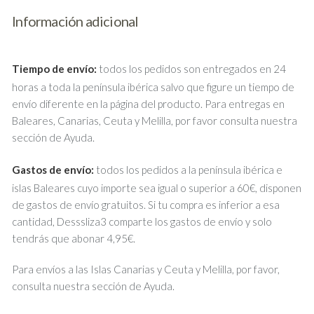
Información adicional
Tiempo de envío:
todos los pedidos son entregados en 24
horas a toda la península ibérica salvo que figure un tiempo de
envío diferente en la página del producto. Para entregas en
Baleares, Canarias, Ceuta y Melilla, por favor consulta nuestra
sección de Ayuda.
Gastos de envío:
todos los pedidos a la península ibérica e
islas Baleares cuyo importe sea igual o superior a 60€, disponen
de gastos de envío gratuitos. Si tu compra es inferior a esa
cantidad, Desssliza3 comparte los gastos de envío y solo
tendrás que abonar 4,95€.
Para envíos a las Islas Canarias y Ceuta y Melilla, por favor,
consulta nuestra sección de Ayuda.