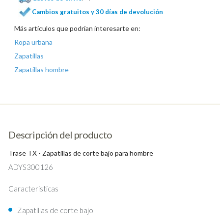
Cambios gratuitos y 30 días de devolución
Más artículos que podrían interesarte en:
Ropa urbana
Zapatillas
Zapatillas hombre
Descripción del producto
Trase TX - Zapatillas de corte bajo para hombre
ADYS300126
Caracteristicas
Zapatillas de corte bajo