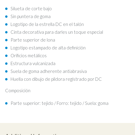
Silueta de corte bajo
Sin puntera de goma
Logotipo de la estrella DC en el talón
Cinta decorativa para darles un toque especial
Parte superior de lona
Logotipo estampado de alta definición
Orificios metálicos
Estructura vulcanizada
Suela de goma adherente antiabrasiva
Huella con dibujo de píldora registrado por DC
Composición
Parte superior: tejido / Forro: tejido / Suela: goma