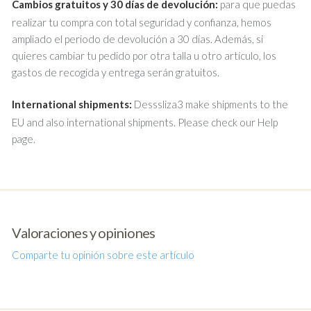
Cambios gratuitos y 30 días de devolución:
para que puedas
realizar tu compra con total seguridad y confianza, hemos
ampliado el periodo de devolución a 30 días. Además, si
quieres cambiar tu pedido por otra talla u otro artículo, los
gastos de recogida y entrega serán gratuitos.
International shipments:
Desssliza3 make shipments to the
EU and also international shipments. Please check our Help
page.
Valoraciones y opiniones
Comparte tu opinión sobre este artículo