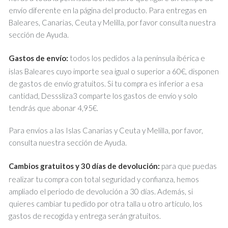
envío diferente en la página del producto. Para entregas en
Baleares, Canarias, Ceuta y Melilla, por favor consulta nuestra
sección de Ayuda.
Gastos de envío:
todos los pedidos a la península ibérica e
islas Baleares cuyo importe sea igual o superior a 60€, disponen
de gastos de envío gratuitos. Si tu compra es inferior a esa
cantidad, Desssliza3 comparte los gastos de envío y solo
tendrás que abonar 4,95€.
Para envíos a las Islas Canarias y Ceuta y Melilla, por favor,
consulta nuestra sección de Ayuda.
Cambios gratuitos y 30 días de devolución:
para que puedas
realizar tu compra con total seguridad y confianza, hemos
ampliado el periodo de devolución a 30 días. Además, si
quieres cambiar tu pedido por otra talla u otro artículo, los
gastos de recogida y entrega serán gratuitos.