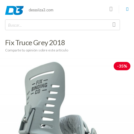
Buscar...
Fix Truce Grey 2018
Comparte tu opinión sobre este artículo
-35%