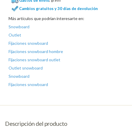
Gastos de envío
, gratis
Cambios gratuitos y 30 días de devolución
Más artículos que podrían interesarte en:
Snowboard
Outlet
Fijaciones snowboard
Fijaciones snowboard hombre
Fijaciones snowboard outlet
Outlet snowboard
Snowboard
Fijaciones snowboard
Descripción del producto