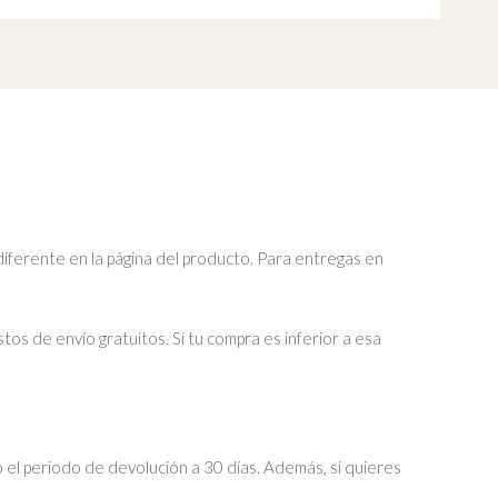
diferente en la página del producto. Para entregas en
tos de envío gratuitos. Si tu compra es inferior a esa
 el periodo de devolución a 30 días. Además, si quieres