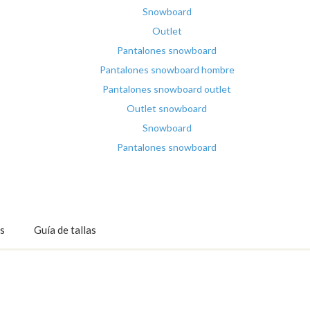
Snowboard
Outlet
Pantalones snowboard
Pantalones snowboard hombre
Pantalones snowboard outlet
Outlet snowboard
Snowboard
Pantalones snowboard
s
Guía de tallas