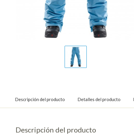
Display
Gallery
Item
1
Descripción del producto
Detalles del producto
Descripción del producto