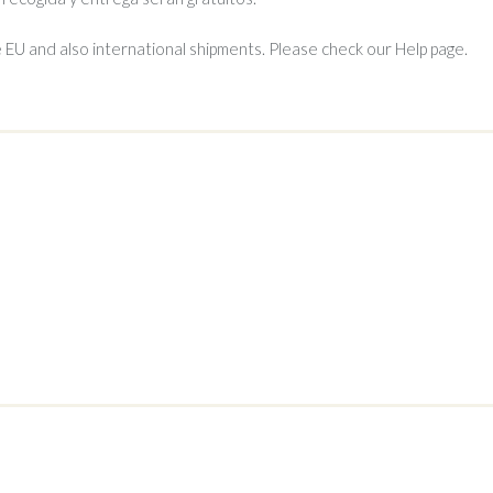
EU and also international shipments. Please check our Help page.