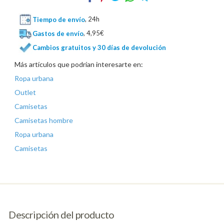
Tiempo de envío
, 24h
Gastos de envío
, 4,95€
Cambios gratuitos y 30 días de devolución
Más artículos que podrían interesarte en:
Ropa urbana
Outlet
Camisetas
Camisetas hombre
Ropa urbana
Camisetas
Descripción del producto