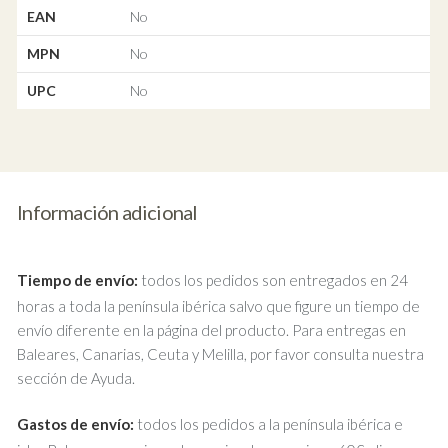
EAN
No
MPN
No
UPC
No
Información adicional
Tiempo de envío:
todos los pedidos son entregados en 24
horas a toda la península ibérica salvo que figure un tiempo de
envío diferente en la página del producto. Para entregas en
Baleares, Canarias, Ceuta y Melilla, por favor consulta nuestra
sección de Ayuda.
Gastos de envío:
todos los pedidos a la península ibérica e