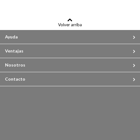
Volver arriba
Ayuda
Ventajas
Nosotros
Contacto