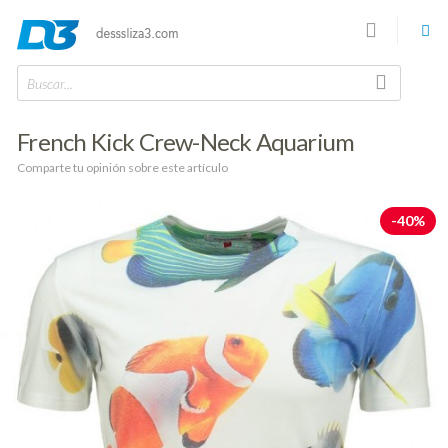
Buscar...
French Kick Crew-Neck Aquarium
Comparte tu opinión sobre este artículo
-40%