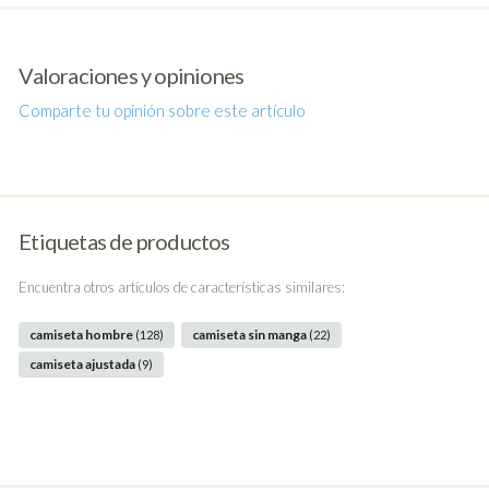
Valoraciones y opiniones
Comparte tu opinión sobre este artículo
Etiquetas de productos
Encuentra otros artículos de características similares:
camiseta hombre
camiseta sin manga
(128)
(22)
camiseta ajustada
(9)