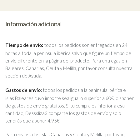
Información adicional
Tiempo de envío:
todos los pedidos son entregados en 24
horas a toda la península ibérica salvo que figure un tiempo de
envío diferente en la página del producto. Para entregas en
Baleares, Canarias, Ceuta y Melilla, por favor consulta nuestra
sección de Ayuda.
Gastos de envío:
todos los pedidos a la península ibérica e
islas Baleares cuyo importe sea igual o superior a 60€, disponen
de gastos de envío gratuitos. Si tu compra es inferior a esa
cantidad, Desssliza3 comparte los gastos de envío y solo
tendrás que abonar 4,95€.
Para envíos a las Islas Canarias y Ceuta y Melilla, por favor,