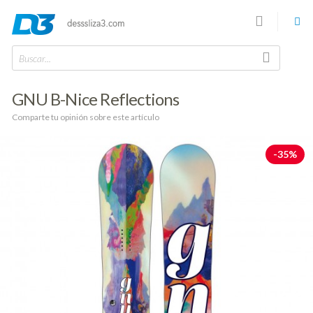
Buscar...
GNU B-Nice Reflections
Comparte tu opinión sobre este artículo
-35%