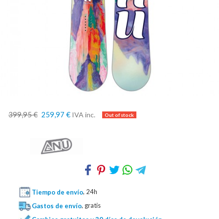
399,95 €
259,97 €
IVA inc.
Tiempo de envío
, 24h
Gastos de envío
, gratis