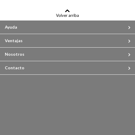
Volver arriba
Ayuda
Ventajas
Nosotros
Contacto