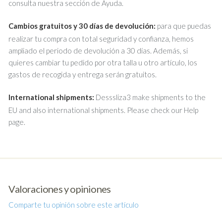
consulta nuestra sección de Ayuda.
Cambios gratuitos y 30 días de devolución:
para que puedas
realizar tu compra con total seguridad y confianza, hemos
ampliado el periodo de devolución a 30 días. Además, si
quieres cambiar tu pedido por otra talla u otro artículo, los
gastos de recogida y entrega serán gratuitos.
International shipments:
Desssliza3 make shipments to the
EU and also international shipments. Please check our Help
page.
Valoraciones y opiniones
Comparte tu opinión sobre este artículo