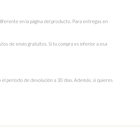
diferente en la página del producto. Para entregas en
tos de envío gratuitos. Si tu compra es inferior a esa
 el periodo de devolución a 30 días. Además, si quieres