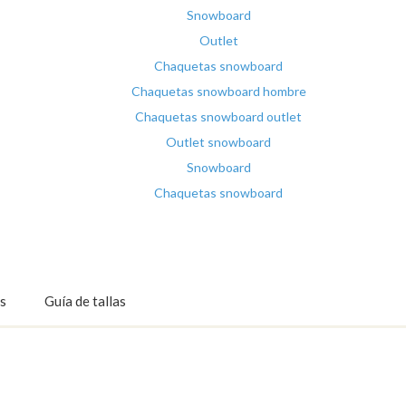
Snowboard
Outlet
Chaquetas snowboard
Chaquetas snowboard hombre
Chaquetas snowboard outlet
Outlet snowboard
Snowboard
Chaquetas snowboard
s
Guía de tallas