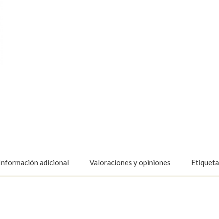
Información adicional
Valoraciones y opiniones
Etiqueta