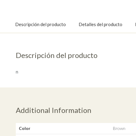
Descripción del producto
Detalles del producto
Descripción del producto
n
Additional Information
Color
Brown