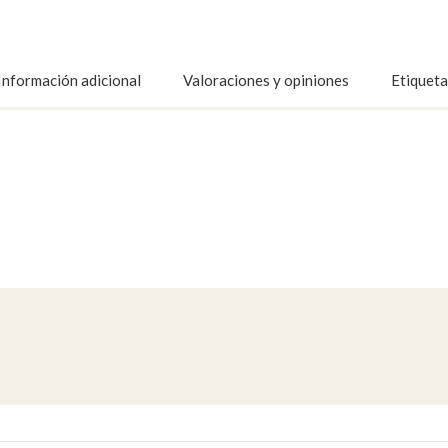
Información adicional
Valoraciones y opiniones
Etiqueta