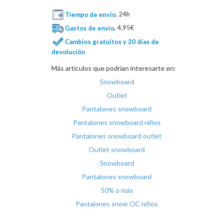
Tiempo de envío
, 24h
Gastos de envío
, 4,95€
Cambios gratuitos y 30 días de
devolución
Más artículos que podrían interesarte en:
Snowboard
Outlet
Pantalones snowboard
Pantalones snowboard niños
Pantalones snowboard outlet
Outlet snowboard
Snowboard
Pantalones snowboard
50% o más
Pantalones snow OC niños