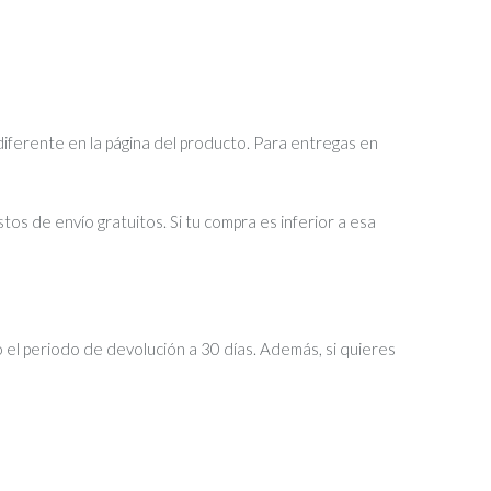
diferente en la página del producto. Para entregas en
tos de envío gratuitos. Si tu compra es inferior a esa
 el periodo de devolución a 30 días. Además, si quieres