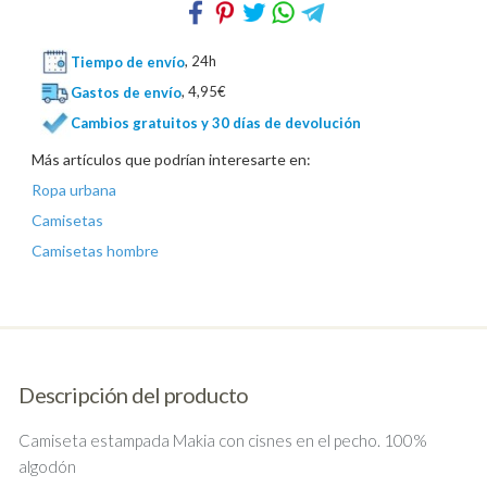
Tiempo de envío
, 24h
Gastos de envío
, 4,95€
Cambios gratuitos y 30 días de devolución
Más artículos que podrían interesarte en:
Ropa urbana
Camisetas
Camisetas hombre
Descripción del producto
Camiseta estampada Makia con cisnes en el pecho. 100%
algodón