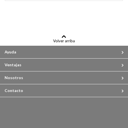
Volver arriba
Ayuda
Ventajas
Nosotros
Contacto