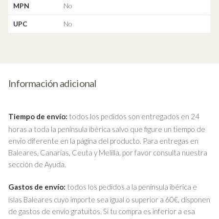
MPN
No
UPC
No
Información adicional
Tiempo de envío:
todos los pedidos son entregados en 24
horas a toda la península ibérica salvo que figure un tiempo de
envío diferente en la página del producto. Para entregas en
Baleares, Canarias, Ceuta y Melilla, por favor consulta nuestra
sección de Ayuda.
Gastos de envío:
todos los pedidos a la península ibérica e
islas Baleares cuyo importe sea igual o superior a 60€, disponen
de gastos de envío gratuitos. Si tu compra es inferior a esa