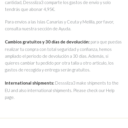
cantidad, Desssliza3 comparte los gastos de envío y solo
tendrás que abonar 4,95€.
Para envíos a las Islas Canarias y Ceuta y Melilla, por favor,
consulta nuestra sección de Ayuda.
Cambios gratuitos y 30 días de devolución:
para que puedas
realizar tu compra con total seguridad y confianza, hemos
ampliado el periodo de devolución a 30 días. Además, si
quieres cambiar tu pedido por otra talla u otro artículo, los
gastos de recogida y entrega serán gratuitos.
International shipments:
Desssliza3 make shipments to the
EU and also international shipments. Please check our Help
page.