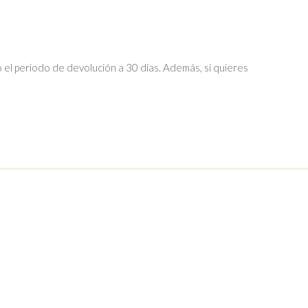
 el periodo de devolución a 30 días. Además, si quieres