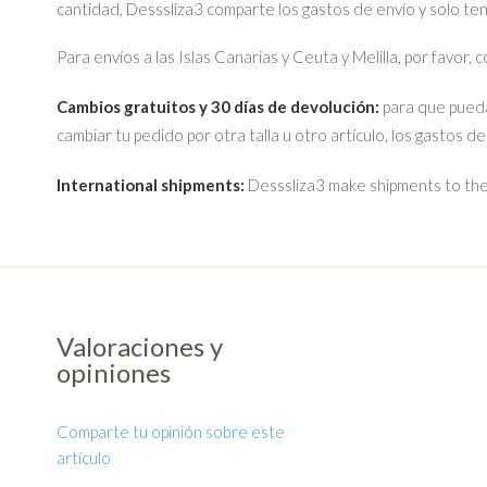
cantidad, Desssliza3 comparte los gastos de envío y solo te
Para envíos a las Islas Canarias y Ceuta y Melilla, por favor,
Cambios gratuitos y 30 días de devolución:
para que pueda
cambiar tu pedido por otra talla u otro artículo, los gastos d
International shipments:
Desssliza3 make shipments to the 
Valoraciones y
opiniones
Comparte tu opinión sobre este
artículo