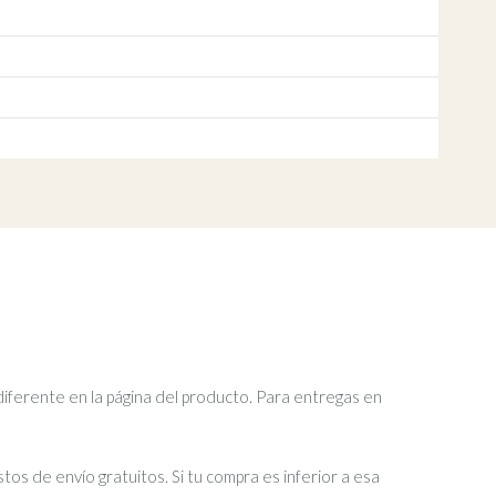
diferente en la página del producto. Para entregas en
tos de envío gratuitos. Si tu compra es inferior a esa