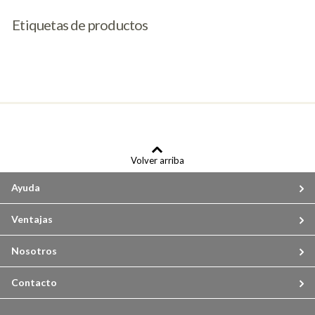
Etiquetas de productos
Volver arriba
Ayuda
Ventajas
Nosotros
Contacto