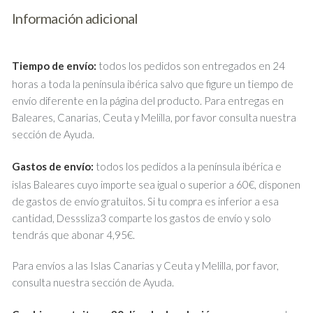
Información adicional
Tiempo de envío:
todos los pedidos son entregados en 24
horas a toda la península ibérica salvo que figure un tiempo de
envío diferente en la página del producto. Para entregas en
Baleares, Canarias, Ceuta y Melilla, por favor consulta nuestra
sección de Ayuda.
Gastos de envío:
todos los pedidos a la península ibérica e
islas Baleares cuyo importe sea igual o superior a 60€, disponen
de gastos de envío gratuitos. Si tu compra es inferior a esa
cantidad, Desssliza3 comparte los gastos de envío y solo
tendrás que abonar 4,95€.
Para envíos a las Islas Canarias y Ceuta y Melilla, por favor,
consulta nuestra sección de Ayuda.