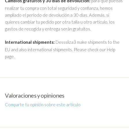
Cambios gratuitos y 30 días de devolución:
para que puedas
realizar tu compra con total seguridad y confianza, hemos
ampliado el periodo de devolución a 30 días. Además, si
quieres cambiar tu pedido por otra talla u otro artículo, los
gastos de recogida y entrega serán gratuitos.
International shipments:
Desssliza3 make shipments to the
EU and also international shipments. Please check our Help
page.
Valoraciones y opiniones
Comparte tu opinión sobre este artículo