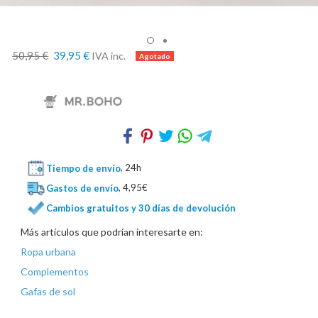
50,95 €
39,95 €
IVA inc.
Tiempo de envío
, 24h
Gastos de envío
, 4,95€
Cambios gratuitos y 30 días de devolución
Más artículos que podrían interesarte en:
Ropa urbana
Complementos
Gafas de sol