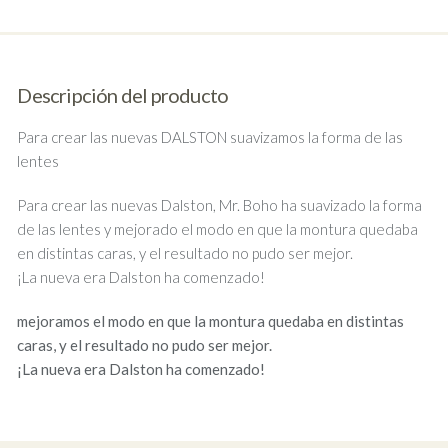
Descripción del producto
Para crear las nuevas DALSTON suavizamos la forma de las
lentes
Para crear las nuevas Dalston, Mr. Boho ha suavizado la forma
de las lentes y mejorado el modo en que la montura quedaba
en distintas caras, y el resultado no pudo ser mejor.
¡La nueva era Dalston ha comenzado!
mejoramos el modo en que la montura quedaba en distintas
caras, y el resultado no pudo ser mejor.
¡La nueva era Dalston ha comenzado!