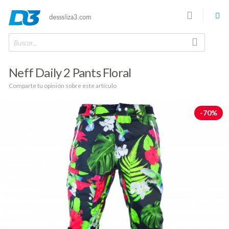
Buscar...
Neff Daily 2 Pants Floral
Comparte tu opinión sobre este artículo
-70%