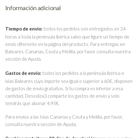
Información adicional
Tiempo de envío:
todos los pedidos son entregados en 24
horas a toda la península ibérica salvo que figure un tiempo de
envío diferente en la página del producto. Para entregas en
Baleares, Canarias, Ceuta y Melilla, por favor consulta nuestra
sección de Ayuda.
Gastos de envío:
todos los pedidos a la península ibérica e
islas Baleares cuyo importe sea igual o superior a 60€, disponen
de gastos de envío gratuitos. Si tu compra es inferior a esa
cantidad, Desssliza3 comparte los gastos de envío y solo
tendrás que abonar 4,95€.
Para envíos a las Islas Canarias y Ceuta y Melilla, por favor,
consulta nuestra sección de Ayuda.