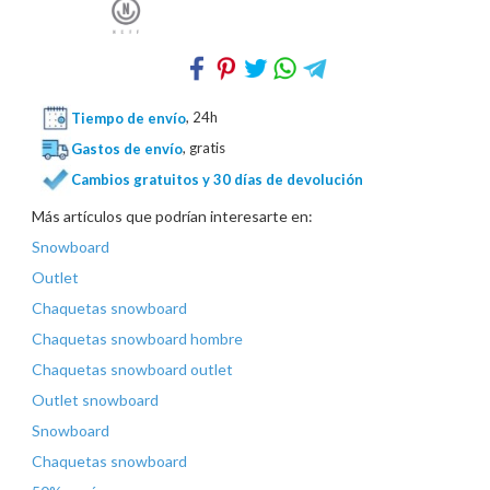
Tiempo de envío
, 24h
Gastos de envío
, gratis
Cambios gratuitos y 30 días de devolución
Más artículos que podrían interesarte en:
Snowboard
Outlet
Chaquetas snowboard
Chaquetas snowboard hombre
Chaquetas snowboard outlet
Outlet snowboard
Snowboard
Chaquetas snowboard