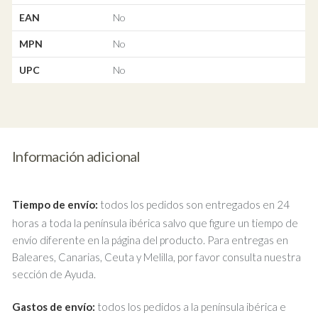
EAN
No
MPN
No
UPC
No
Información adicional
Tiempo de envío:
todos los pedidos son entregados en 24
horas a toda la península ibérica salvo que figure un tiempo de
envío diferente en la página del producto. Para entregas en
Baleares, Canarias, Ceuta y Melilla, por favor consulta nuestra
sección de Ayuda.
Gastos de envío:
todos los pedidos a la península ibérica e