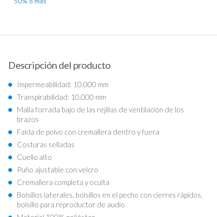
50% o más
Descripción del producto
Impermeabilidad: 10.000 mm
Transpirabilidad: 10.000 mm
Malla forrada bajo de las rejillas de ventilación de los
brazos
Falda de polvo con cremallera dentro y fuera
Costuras selladas
Cuello alto
Puño ajustable con velcro
Cremallera completa y oculta
Bolsillos laterales, bolsillos en el pecho con cierres rápidos,
bolsillo para reproductor de audio