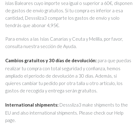
islas Baleares cuyo importe sea igual o superior a 60€, disponen
de gastos de envío gratuitos. Si tu compra es inferior a esa
cantidad, Desssliza3 comparte los gastos de envío y solo
tendrás que abonar 4,95€.
Para envíos a las Islas Canarias y Ceuta y Melilla, por favor,
consulta nuestra sección de Ayuda.
Cambios gratuitos y 30 días de devolución:
para que puedas
realizar tu compra con total seguridad y confianza, hemos
ampliado el periodo de devolución a 30 días. Además, si
quieres cambiar tu pedido por otra talla u otro artículo, los
gastos de recogida y entrega serán gratuitos.
International shipments:
Desssliza3 make shipments to the
EU and also international shipments. Please check our Help
page.