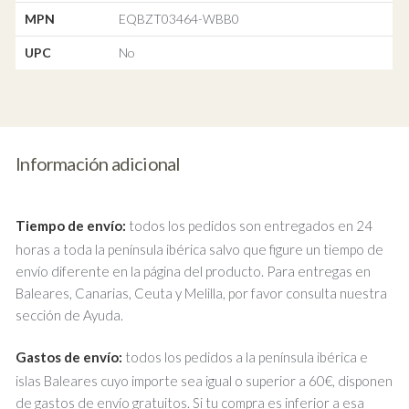
MPN
EQBZT03464-WBB0
UPC
No
Información adicional
Tiempo de envío:
todos los pedidos son entregados en 24
horas a toda la península ibérica salvo que figure un tiempo de
envío diferente en la página del producto. Para entregas en
Baleares, Canarias, Ceuta y Melilla, por favor consulta nuestra
sección de Ayuda.
Gastos de envío:
todos los pedidos a la península ibérica e
islas Baleares cuyo importe sea igual o superior a 60€, disponen
de gastos de envío gratuitos. Si tu compra es inferior a esa