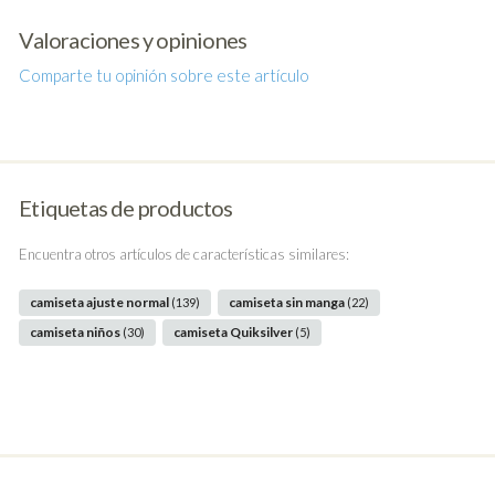
Valoraciones y opiniones
Comparte tu opinión sobre este artículo
Etiquetas de productos
Encuentra otros artículos de características similares:
camiseta ajuste normal
camiseta sin manga
(139)
(22)
camiseta niños
camiseta Quiksilver
(30)
(5)