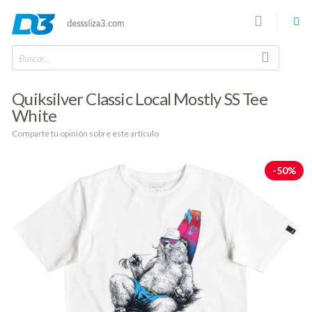
Buscar...
Quiksilver Classic Local Mostly SS Tee
White
Comparte tu opinión sobre este artículo
-50%