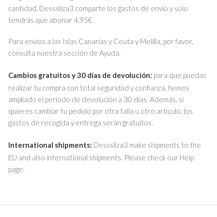
cantidad, Desssliza3 comparte los gastos de envío y solo
tendrás que abonar 4,95€.
Para envíos a las Islas Canarias y Ceuta y Melilla, por favor,
consulta nuestra sección de Ayuda.
Cambios gratuitos y 30 días de devolución:
para que puedas
realizar tu compra con total seguridad y confianza, hemos
ampliado el periodo de devolución a 30 días. Además, si
quieres cambiar tu pedido por otra talla u otro artículo, los
gastos de recogida y entrega serán gratuitos.
International shipments:
Desssliza3 make shipments to the
EU and also international shipments. Please check our Help
page.