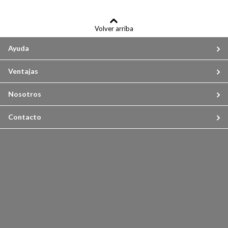
Volver arriba
Ayuda
Ventajas
Nosotros
Contacto