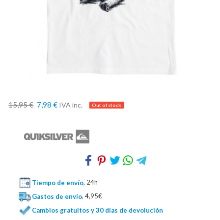
15,95 €
7,98 €
IVA inc.
Tiempo de envío
, 24h
Gastos de envío
, 4,95€
Cambios gratuitos y 30 días de devolución