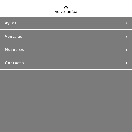
Volver arriba
Ayuda
Ventajas
Nosotros
Contacto