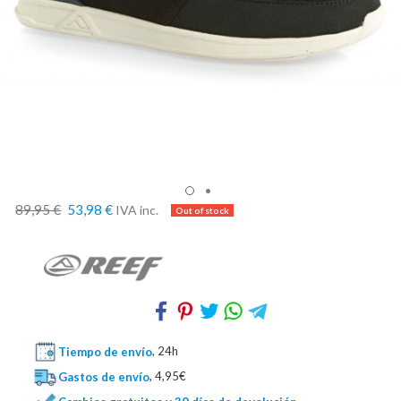
89,95 €
53,98 €
IVA inc.
Tiempo de envío
, 24h
Gastos de envío
, 4,95€