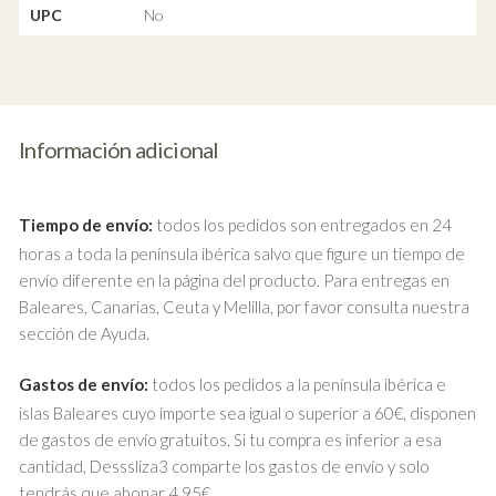
UPC
No
Información adicional
Tiempo de envío:
todos los pedidos son entregados en 24
horas a toda la península ibérica salvo que figure un tiempo de
envío diferente en la página del producto. Para entregas en
Baleares, Canarias, Ceuta y Melilla, por favor consulta nuestra
sección de Ayuda.
Gastos de envío:
todos los pedidos a la península ibérica e
islas Baleares cuyo importe sea igual o superior a 60€, disponen
de gastos de envío gratuitos. Si tu compra es inferior a esa
cantidad, Desssliza3 comparte los gastos de envío y solo
tendrás que abonar 4,95€.