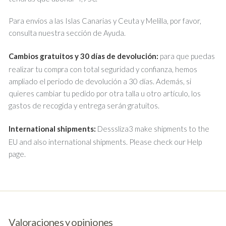
Para envíos a las Islas Canarias y Ceuta y Melilla, por favor,
consulta nuestra sección de Ayuda.
Cambios gratuitos y 30 días de devolución:
para que puedas
realizar tu compra con total seguridad y confianza, hemos
ampliado el periodo de devolución a 30 días. Además, si
quieres cambiar tu pedido por otra talla u otro artículo, los
gastos de recogida y entrega serán gratuitos.
International shipments:
Desssliza3 make shipments to the
EU and also international shipments. Please check our Help
page.
Valoraciones y opiniones