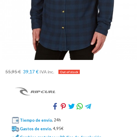
55,95 €
39,17 €
IVA inc.
Tiempo de envío
, 24h
Gastos de envío
, 4,95€