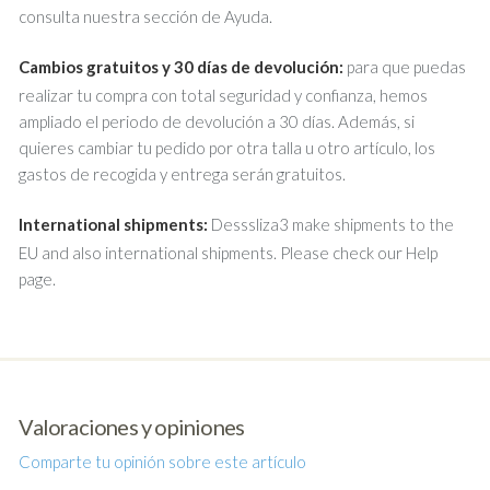
consulta nuestra sección de Ayuda.
Cambios gratuitos y 30 días de devolución:
para que puedas
realizar tu compra con total seguridad y confianza, hemos
ampliado el periodo de devolución a 30 días. Además, si
quieres cambiar tu pedido por otra talla u otro artículo, los
gastos de recogida y entrega serán gratuitos.
International shipments:
Desssliza3 make shipments to the
EU and also international shipments. Please check our Help
page.
Valoraciones y opiniones
Comparte tu opinión sobre este artículo