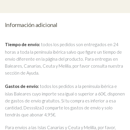
Información adicional
Tiempo de envío:
todos los pedidos son entregados en 24
horas a toda la península ibérica salvo que figure un tiempo de
envío diferente en la página del producto. Para entregas en
Baleares, Canarias, Ceuta y Melilla, por favor consulta nuestra
sección de Ayuda.
Gastos de envío:
todos los pedidos a la península ibérica e
islas Baleares cuyo importe sea igual o superior a 60€, disponen
de gastos de envío gratuitos. Si tu compra es inferior a esa
cantidad, Desssliza3 comparte los gastos de envío y solo
tendrás que abonar 4,95€.
Para envíos a las Islas Canarias y Ceuta y Melilla, por favor,