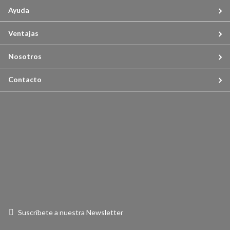
Ayuda
Ventajas
Nosotros
Contacto
Suscríbete a nuestra Newsletter