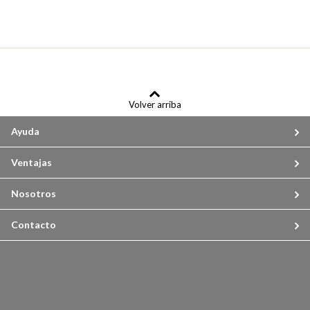
Volver arriba
Ayuda
Ventajas
Nosotros
Contacto