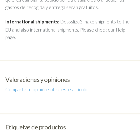
gastos de recogida y entrega serán gratuitos.
International shipments:
Desssliza3 make shipments to the
EU and also international shipments. Please check our Help
page.
Valoraciones y opiniones
Comparte tu opinión sobre este artículo
Etiquetas de productos