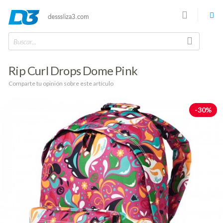
Buscar...
Rip Curl Drops Dome Pink
Comparte tu opinión sobre este artículo
-30%