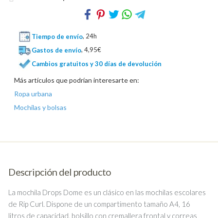
Tiempo de envío
, 24h
Gastos de envío
, 4,95€
Cambios gratuitos y 30 días de devolución
Más artículos que podrían interesarte en:
Ropa urbana
Mochilas y bolsas
Descripción del producto
La mochila Drops Dome es un clásico en las mochilas escolares
de Rip Curl. Dispone de un compartimento tamaño A4, 16
litros de capacidad, bolsillo con cremallera frontal y correas