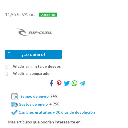
IVA inc.
11,95 €
¡Lo quiero!
Añadir a mi lista de deseos
Añadir al comparador
Tiempo de envío
, 24h
Gastos de envío
, 4,95€
Cambios gratuitos y 30 días de devolución
Más artículos que podrían interesarte en: