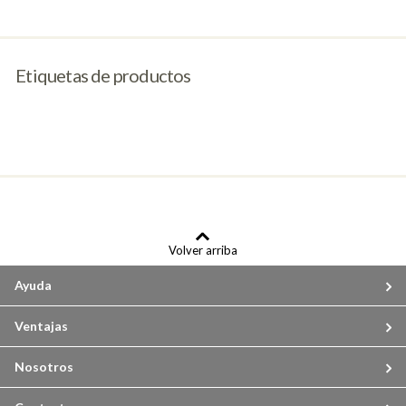
Etiquetas de productos
Volver arriba
Ayuda
Ventajas
Nosotros