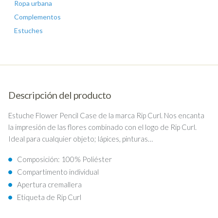
Ropa urbana
Complementos
Estuches
Descripción del producto
Estuche Flower Pencil Case de la marca Rip Curl. Nos encanta
la impresión de las flores combinado con el logo de Rip Curl.
Ideal para cualquier objeto; lápices, pinturas…
Composición: 100% Poliéster
Compartimento individual
Apertura cremallera
Etiqueta de Rip Curl