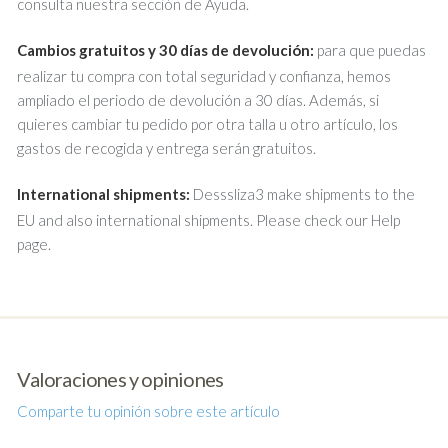
consulta nuestra sección de Ayuda.
Cambios gratuitos y 30 días de devolución:
para que puedas
realizar tu compra con total seguridad y confianza, hemos
ampliado el periodo de devolución a 30 días. Además, si
quieres cambiar tu pedido por otra talla u otro artículo, los
gastos de recogida y entrega serán gratuitos.
International shipments:
Desssliza3 make shipments to the
EU and also international shipments. Please check our Help
page.
Valoraciones y opiniones
Comparte tu opinión sobre este artículo