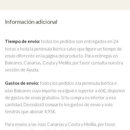
Información adicional
Tiempo de envío:
todos los pedidos son entregados en 24
horas a toda la península ibérica salvo que figure un tiempo de
envío diferente en la página del producto. Para entregas en
Baleares, Canarias, Ceuta y Melilla, por favor consulta nuestra
sección de Ayuda.
Gastos de envío:
todos los pedidos a la península ibérica e
islas Baleares cuyo importe sea igual o superior a 60€, disponen
de gastos de envío gratuitos. Si tu compra es inferior a esa
cantidad, Desssliza3 comparte los gastos de envío y solo
tendrás que abonar 4,95€.
Para envíos a las Islas Canarias y Ceuta y Melilla, por favor,