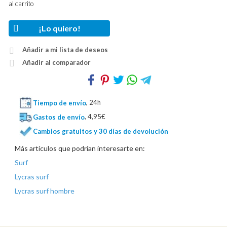
al carrito
¡Lo quiero!
Añadir a mi lista de deseos
Añadir al comparador
Tiempo de envío
, 24h
Gastos de envío
, 4,95€
Cambios gratuitos y 30 días de devolución
Más artículos que podrían interesarte en:
Surf
Lycras surf
Lycras surf hombre