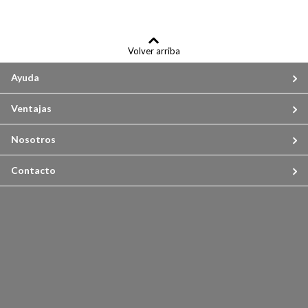
Volver arriba
Ayuda
Ventajas
Nosotros
Contacto