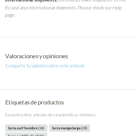
EU and also international shipments. Please check our Help
page.
Valoraciones y opiniones
Comparte tu opinión sobre este artículo
Etiquetas de productos
Encuentra otros artículos de características similares:
lycra surf hombre
lycra manga larga
(24)
(20)