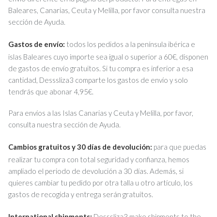
Baleares, Canarias, Ceuta y Melilla, por favor consulta nuestra
sección de Ayuda.
Gastos de envío:
todos los pedidos a la península ibérica e
islas Baleares cuyo importe sea igual o superior a 60€, disponen
de gastos de envío gratuitos. Si tu compra es inferior a esa
cantidad, Desssliza3 comparte los gastos de envío y solo
tendrás que abonar 4,95€.
Para envíos a las Islas Canarias y Ceuta y Melilla, por favor,
consulta nuestra sección de Ayuda.
Cambios gratuitos y 30 días de devolución:
para que puedas
realizar tu compra con total seguridad y confianza, hemos
ampliado el periodo de devolución a 30 días. Además, si
quieres cambiar tu pedido por otra talla u otro artículo, los
gastos de recogida y entrega serán gratuitos.
International shipments:
Desssliza3 make shipments to the