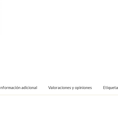
Información adicional
Valoraciones y opiniones
Etiqueta