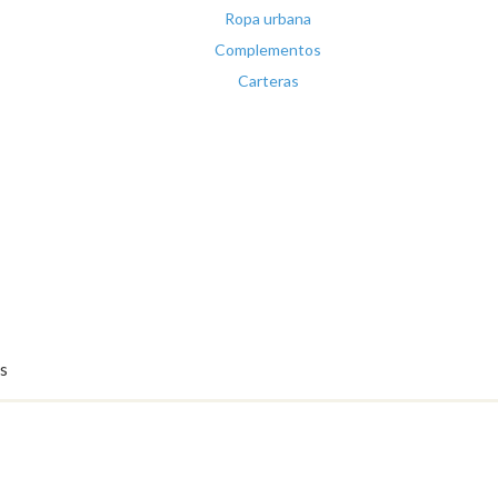
Ropa urbana
Complementos
Carteras
s