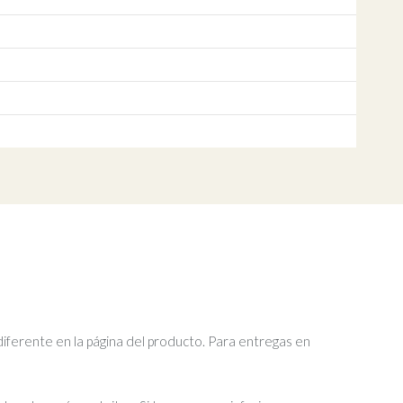
diferente en la página del producto. Para entregas en