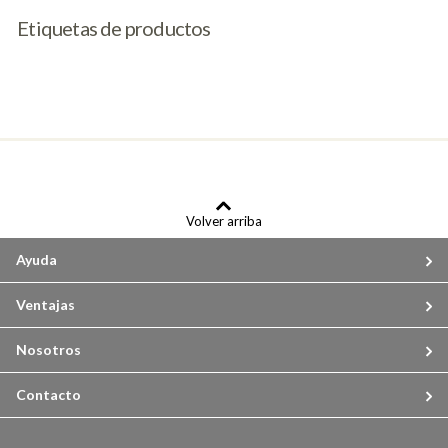
Etiquetas de productos
Volver arriba
Ayuda
Ventajas
Nosotros
Contacto