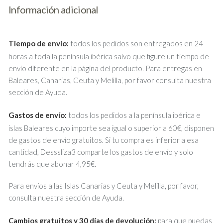
Información adicional
Tiempo de envío:
todos los pedidos son entregados en 24
horas a toda la península ibérica salvo que figure un tiempo de
envío diferente en la página del producto. Para entregas en
Baleares, Canarias, Ceuta y Melilla, por favor consulta nuestra
sección de Ayuda.
Gastos de envío:
todos los pedidos a la península ibérica e
islas Baleares cuyo importe sea igual o superior a 60€, disponen
de gastos de envío gratuitos. Si tu compra es inferior a esa
cantidad, Desssliza3 comparte los gastos de envío y solo
tendrás que abonar 4,95€.
Para envíos a las Islas Canarias y Ceuta y Melilla, por favor,
consulta nuestra sección de Ayuda.
Cambios gratuitos y 30 días de devolución:
para que puedas