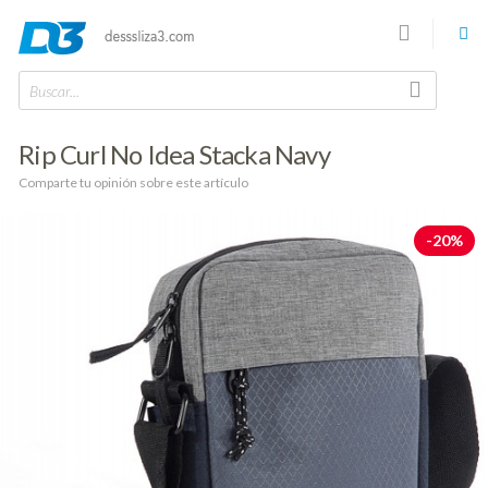
Buscar...
Rip Curl No Idea Stacka Navy
Comparte tu opinión sobre este artículo
-20%