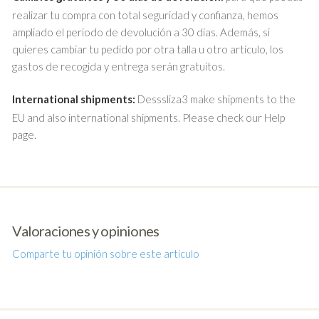
realizar tu compra con total seguridad y confianza, hemos
ampliado el periodo de devolución a 30 días. Además, si
quieres cambiar tu pedido por otra talla u otro artículo, los
gastos de recogida y entrega serán gratuitos.
International shipments:
Desssliza3 make shipments to the
EU and also international shipments. Please check our Help
page.
Valoraciones y opiniones
Comparte tu opinión sobre este artículo