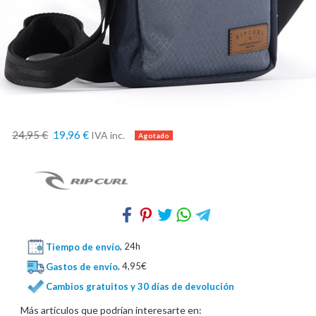
24,95 €
19,96 €
IVA inc.
Tiempo de envío
, 24h
Gastos de envío
, 4,95€
Cambios gratuitos y 30 días de devolución
Más artículos que podrían interesarte en: