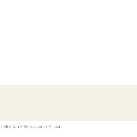
ns Blue Ion + Bonus Lense Amber