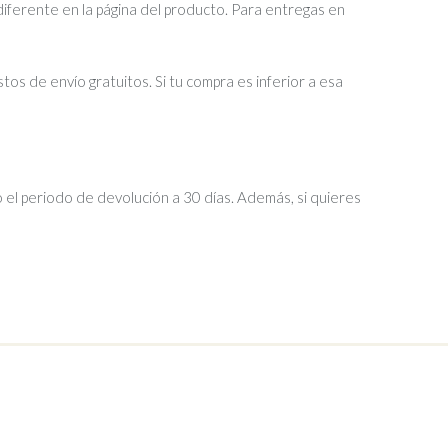
diferente en la página del producto. Para entregas en
tos de envío gratuitos. Si tu compra es inferior a esa
 el periodo de devolución a 30 días. Además, si quieres