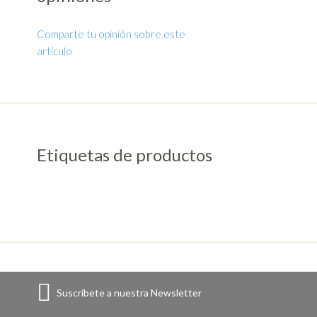
Comparte tu opinión sobre este
artículo
Etiquetas de productos
Suscríbete a nuestra Newsletter