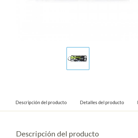
Display
Gallery
Item
1
Descripción del producto
Detalles del producto
Descripción del producto