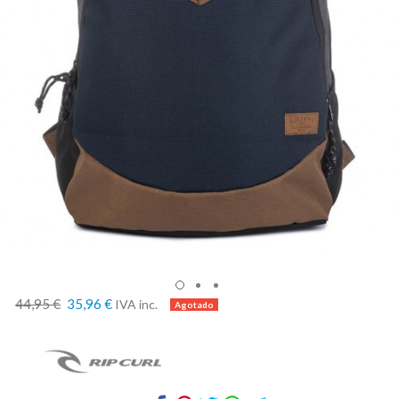
44,95 €
35,96 €
IVA inc.