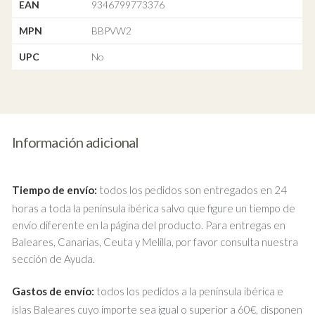
EAN
9346799773376
MPN
BBPVW2
UPC
No
Información adicional
Tiempo de envío:
todos los pedidos son entregados en 24
horas a toda la península ibérica salvo que figure un tiempo de
envío diferente en la página del producto. Para entregas en
Baleares, Canarias, Ceuta y Melilla, por favor consulta nuestra
sección de Ayuda.
Gastos de envío:
todos los pedidos a la península ibérica e
islas Baleares cuyo importe sea igual o superior a 60€, disponen