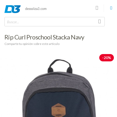
Buscar...
Rip Curl Proschool Stacka Navy
Comparte tu opinión sobre este artículo
-20%