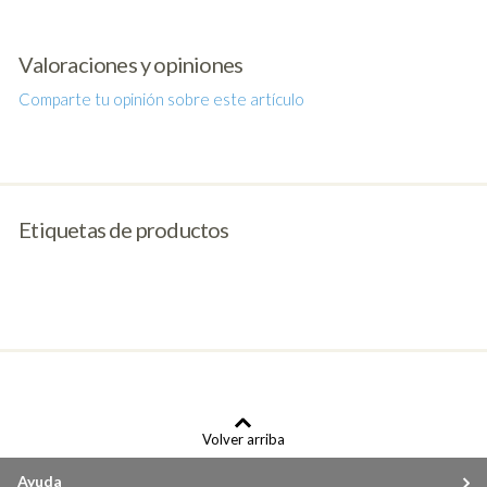
Valoraciones y opiniones
Comparte tu opinión sobre este artículo
Etiquetas de productos
Volver arriba
Ayuda