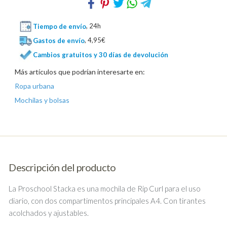
Tiempo de envío
, 24h
Gastos de envío
, 4,95€
Cambios gratuitos y 30 días de devolución
Más artículos que podrían interesarte en:
Ropa urbana
Mochilas y bolsas
Descripción del producto
La Proschool Stacka es una mochila de Rip Curl para el uso
diario, con dos compartimentos principales A4. Con tirantes
acolchados y ajustables.