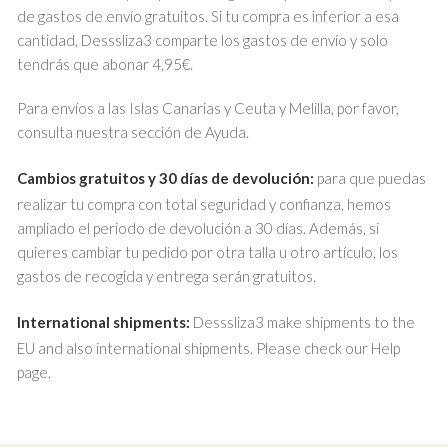
de gastos de envío gratuitos. Si tu compra es inferior a esa
cantidad, Desssliza3 comparte los gastos de envío y solo
tendrás que abonar 4,95€.
Para envíos a las Islas Canarias y Ceuta y Melilla, por favor,
consulta nuestra sección de Ayuda.
Cambios gratuitos y 30 días de devolución:
para que puedas
realizar tu compra con total seguridad y confianza, hemos
ampliado el periodo de devolución a 30 días. Además, si
quieres cambiar tu pedido por otra talla u otro artículo, los
gastos de recogida y entrega serán gratuitos.
International shipments:
Desssliza3 make shipments to the
EU and also international shipments. Please check our Help
page.