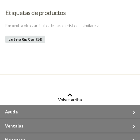
Etiquetas de productos
Encuentra otros artículos de características similares:
cartera Rip Curl
(14)
Volver arriba
Ayuda
Ventajas
Nosotros