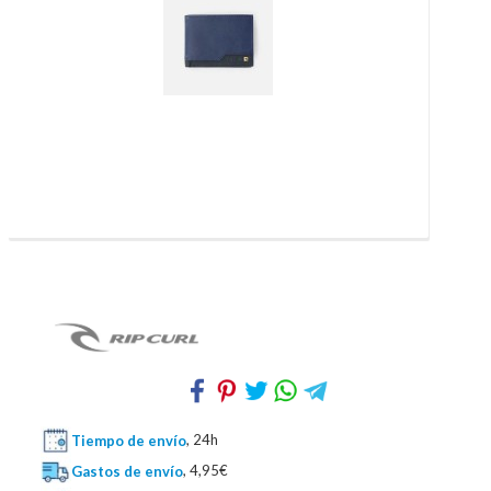
Tiempo de envío
, 24h
Gastos de envío
, 4,95€