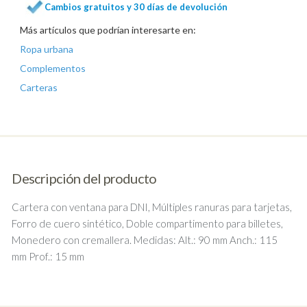
Cambios gratuitos y 30 días de devolución
Más artículos que podrían interesarte en:
Ropa urbana
Complementos
Carteras
Descripción del producto
Cartera con ventana para DNI, Múltiples ranuras para tarjetas,
Forro de cuero sintético, Doble compartimento para billetes,
Monedero con cremallera. Medidas: Alt.: 90 mm Anch.: 115
mm Prof.: 15 mm