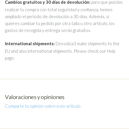
Cambios gratuitos y 30 días de devolución:
para que puedas
realizar tu compra con total seguridad y confianza, hemos
ampliado el periodo de devolución a 30 días. Además, si
quieres cambiar tu pedido por otra talla u otro artículo, los
gastos de recogida y entrega serán gratuitos.
International shipments:
Desssliza3 make shipments to the
EU and also international shipments. Please check our Help
page.
Valoraciones y opiniones
Comparte tu opinión sobre este artículo