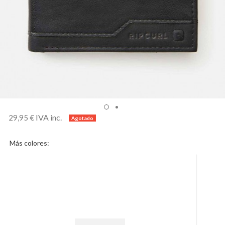
IVA inc.
29,95 €
Más colores: