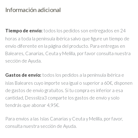
Información adicional
Tiempo de envío:
todos los pedidos son entregados en 24
horas a toda la península ibérica salvo que figure un tiempo de
envío diferente en la página del producto. Para entregas en
Baleares, Canarias, Ceuta y Melilla, por favor consulta nuestra
sección de Ayuda.
Gastos de envío:
todos los pedidos a la península ibérica e
islas Baleares cuyo importe sea igual o superior a 60€, disponen
de gastos de envío gratuitos. Si tu compra es inferior a esa
cantidad, Desssliza3 comparte los gastos de envío y solo
tendrás que abonar 4,95€.
Para envíos a las Islas Canarias y Ceuta y Melilla, por favor,
consulta nuestra sección de Ayuda.