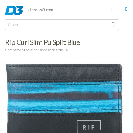
Buscar...
Rip Curl Slim Pu Split Blue
Comparte tu opinión sobre este artículo