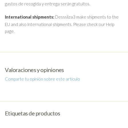
gastos de recogida y entrega serán gratuitos.
International shipments:
Desssliza3 make shipments to the
EU and also international shipments. Please check our Help
page.
Valoraciones y opiniones
Comparte tu opinión sobre este artículo
Etiquetas de productos