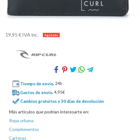
IVA inc.
19,95 €
Tiempo de envío
, 24h
Gastos de envío
, 4,95€
Cambios gratuitos y 30 días de devolución
Más artículos que podrían interesarte en:
Ropa urbana
Complementos
Carteras