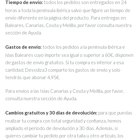
Tiempo de envío:
todos los pedidos son entregados en 24
horas a toda la península ibérica salvo que figure un tiempo de
envío diferente en la página del producto. Para entregas en
Baleares, Canarias, Ceuta y Melilla, por favor consulta nuestra
sección de Ayuda.
Gastos de envío:
todos los pedidos a la península ibérica e
islas Baleares cuyo importe sea igual o superior a 60€, disponen
de gastos de envío gratuitos. Si tu compra es inferior a esa
cantidad, Desssliza3 comparte los gastos de envío y solo
tendrás que abonar 4,95€.
Para envíos a las Islas Canarias y Ceuta y Melilla, por favor,
consulta nuestra sección de Ayuda.
Cambios gratuitos y 30 días de devolución:
para que puedas
realizar tu compra con total seguridad y confianza, hemos
ampliado el periodo de devolución a 30 días. Además, si
quieres cambiar tu pedido por otra talla u otro artículo, los