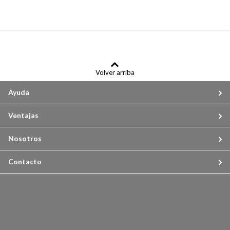
Volver arriba
Ayuda
Ventajas
Nosotros
Contacto