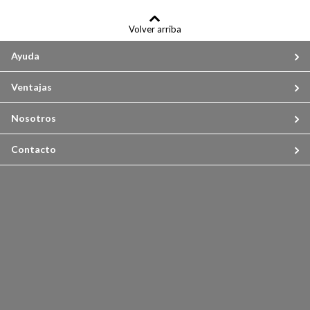
Volver arriba
Ayuda
Ventajas
Nosotros
Contacto