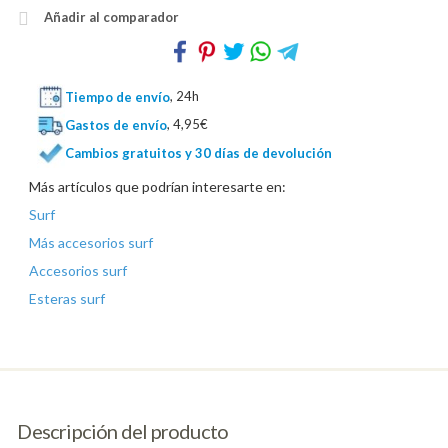
Añadir al comparador
Tiempo de envío
, 24h
Gastos de envío
, 4,95€
Cambios gratuitos y 30 días de devolución
Más artículos que podrían interesarte en:
Surf
Más accesorios surf
Accesorios surf
Esteras surf
Descripción del producto