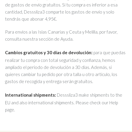
de gastos de envío gratuitos. Si tu compra es inferior a esa
cantidad, Desssliza3 comparte los gastos de envío y solo
tendrás que abonar 4,95€.
Para envíos a las Islas Canarias y Ceuta y Melilla, por favor,
consulta nuestra sección de Ayuda.
Cambios gratuitos y 30 días de devolución:
para que puedas
realizar tu compra con total seguridad y confianza, hemos
ampliado el periodo de devolución a 30 días. Además, si
quieres cambiar tu pedido por otra talla u otro artículo, los
gastos de recogida y entrega serán gratuitos.
International shipments:
Desssliza3 make shipments to the
EU and also international shipments. Please check our Help
page.