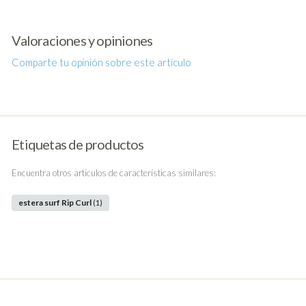
Valoraciones y opiniones
Comparte tu opinión sobre este artículo
Etiquetas de productos
Encuentra otros artículos de características similares:
estera surf Rip Curl
(1)