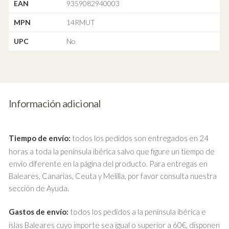
EAN
9359082940003
MPN
14RMUT
UPC
No
Información adicional
Tiempo de envío:
todos los pedidos son entregados en 24
horas a toda la península ibérica salvo que figure un tiempo de
envío diferente en la página del producto. Para entregas en
Baleares, Canarias, Ceuta y Melilla, por favor consulta nuestra
sección de Ayuda.
Gastos de envío:
todos los pedidos a la península ibérica e
islas Baleares cuyo importe sea igual o superior a 60€, disponen