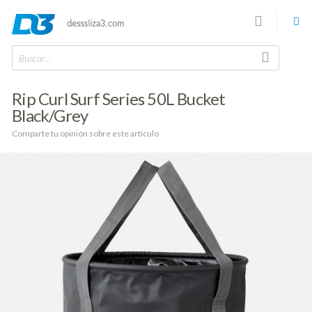
Buscar...
Rip Curl Surf Series 50L Bucket
Black/Grey
Comparte tu opinión sobre este artículo