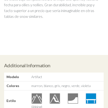
fecha para ollies y nollies. Gran durabilidad, increíble pop y
tacto superior a un precio que sería inimaginable en otras
tablas de snow similares.
Additional Information
Modelo
Artifact
Colores
marron, blanco, gris, negro, verde, violeta
Estilo
(jibbing)