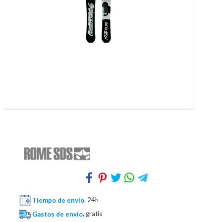
Tiempo de envío
, 24h
Gastos de envío
, gratis