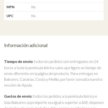
MPN
No
UPC
No
Información adicional
Tiempo de envío:
todos los pedidos son entregados en 24
horas a toda la península ibérica salvo que figure un tiempo de
envío diferente en la página del producto. Para entregas en
Baleares, Canarias, Ceuta y Melilla, por favor consulta nuestra
sección de Ayuda.
Gastos de envío:
todos los pedidos a la península ibérica e
islas Baleares cuyo importe sea igual o superior a 60€, disponen