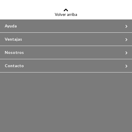
Volver arriba
Ayuda
Ventajas
Nosotros
Contacto