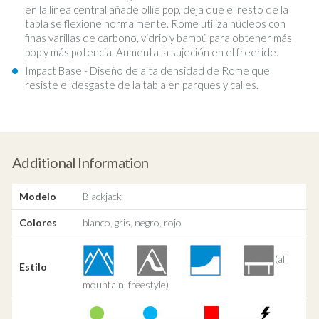
en la línea central añade ollie pop, deja que el resto de la
tabla se flexione normalmente. Rome utiliza núcleos con
finas varillas de carbono, vidrio y bambú para obtener más
pop y más potencia. Aumenta la sujeción en el freeride.
Impact Base - Diseño de alta densidad de Rome que
resiste el desgaste de la tabla en parques y calles.
Additional Information
Modelo
Blackjack
Colores
blanco, gris, negro, rojo
(all
Estilo
mountain, freestyle)