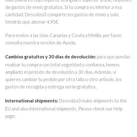
de gastos de envío gratuitos. Si tu compra es inferior a esa
cantidad, Desssliza3 comparte los gastos de envío y solo
tendrás que abonar 4,95€.
Para envíos a las Islas Canarias y Ceuta y Melilla, por favor,
consulta nuestra sección de Ayuda.
Cambios gratuitos y 30 días de devolución:
para que puedas
realizar tu compra con total seguridad y confianza, hemos
ampliado el periodo de devolución a 30 días. Además, si
quieres cambiar tu pedido por otra talla u otro artículo, los
gastos de recogida y entrega serán gratuitos.
International shipments:
Desssliza3 make shipments to the
EU and also international shipments. Please check our Help
page.