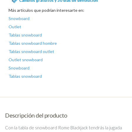
Cambios gratuitos y 30 días de devolución
Más artículos que podrían interesarte en:
Snowboard
Outlet
Tablas snowboard
Tablas snowboard hombre
Tablas snowboard outlet
Outlet snowboard
Snowboard
Tablas snowboard
Descripción del producto
Con la tabla de snowboard Rome Blackjack tendrás la jugada