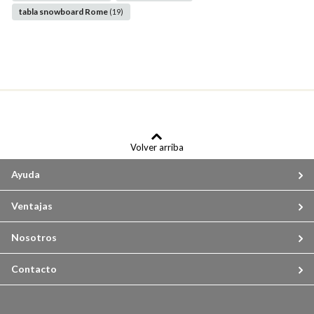
tabla snowboard Rome
(19)
Volver arriba
Ayuda
Ventajas
Nosotros
Contacto