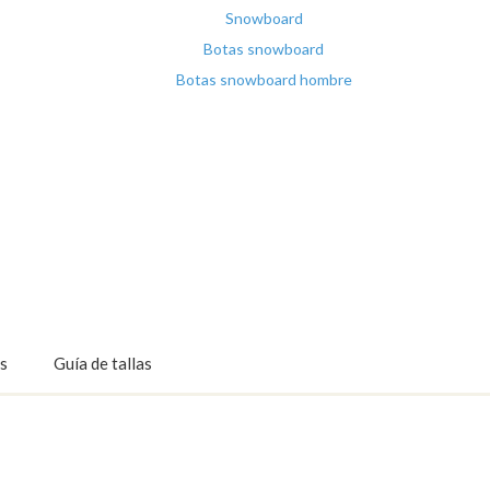
Snowboard
Botas snowboard
Botas snowboard hombre
s
Guía de tallas