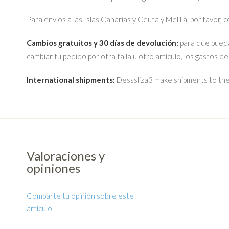
Para envíos a las Islas Canarias y Ceuta y Melilla, por favor,
Cambios gratuitos y 30 días de devolución:
para que pueda
cambiar tu pedido por otra talla u otro artículo, los gastos d
International shipments:
Desssliza3 make shipments to the 
Valoraciones y
opiniones
Comparte tu opinión sobre este
artículo