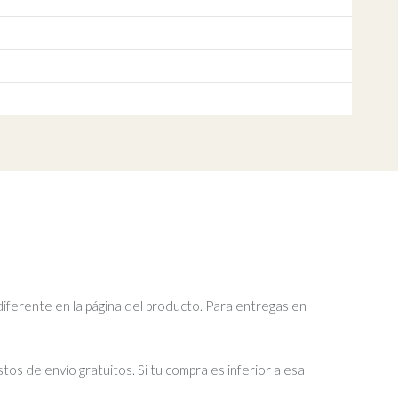
diferente en la página del producto. Para entregas en
tos de envío gratuitos. Si tu compra es inferior a esa