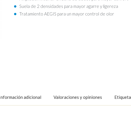
Suela de 2 densidades para mayor agarre y ligereza
Tratamiento AEGIS para un mayor control de olor
Información adicional
Valoraciones y opiniones
Etiqueta