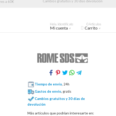
Cambios gratuitos y 30 días devolución
res a 60€
Hola. Identifícate
0 Artículos
Mi cuenta
Carrito
Tiempo de envío
, 24h
Gastos de envío
, gratis
Cambios gratuitos y 30 días de
devolución
Más artículos que podrían interesarte en: