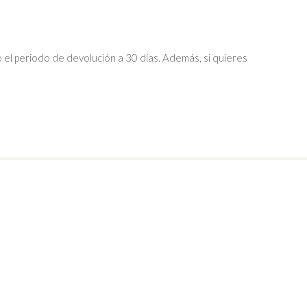
 el periodo de devolución a 30 días. Además, si quieres