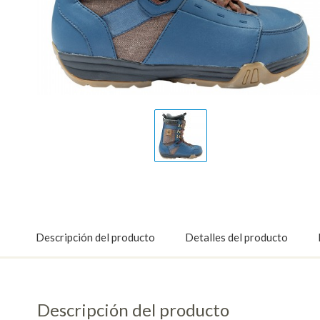
Display
Gallery
Item
1
Descripción del producto
Detalles del producto
Descripción del producto