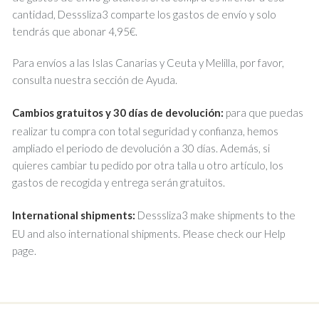
cantidad, Desssliza3 comparte los gastos de envío y solo
tendrás que abonar 4,95€.
Para envíos a las Islas Canarias y Ceuta y Melilla, por favor,
consulta nuestra sección de Ayuda.
Cambios gratuitos y 30 días de devolución:
para que puedas
realizar tu compra con total seguridad y confianza, hemos
ampliado el periodo de devolución a 30 días. Además, si
quieres cambiar tu pedido por otra talla u otro artículo, los
gastos de recogida y entrega serán gratuitos.
International shipments:
Desssliza3 make shipments to the
EU and also international shipments. Please check our Help
page.