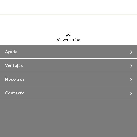
Volver arriba
Ayuda
Ventajas
Nosotros
Contacto