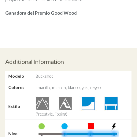
Ganadora del Premio
Good Wood
Additional Information
Modelo
Buckshot
Colores
amarillo, marron, blanco, gris, negro
Estilo
(freestyle, jibbing)
Nivel