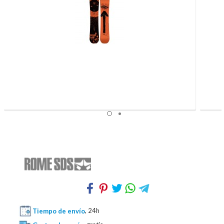
Tiempo de envío
, 24h