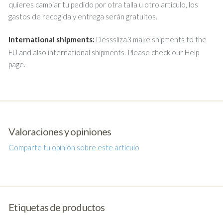
quieres cambiar tu pedido por otra talla u otro artículo, los
gastos de recogida y entrega serán gratuitos.
International shipments:
Desssliza3 make shipments to the
EU and also international shipments. Please check our Help
page.
Valoraciones y opiniones
Comparte tu opinión sobre este artículo
Etiquetas de productos