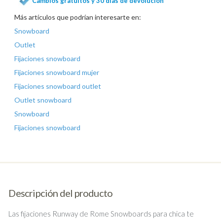
Cambios gratuitos y 30 días de devolución
Más artículos que podrían interesarte en:
Snowboard
Outlet
Fijaciones snowboard
Fijaciones snowboard mujer
Fijaciones snowboard outlet
Outlet snowboard
Snowboard
Fijaciones snowboard
Descripción del producto
Las fijaciones Runway de Rome Snowboards para chica te