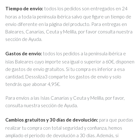
Tiempo de envío:
todos los pedidos son entregados en 24
horas a toda la península ibérica salvo que figure un tiempo de
envío diferente en la página del producto. Para entregas en
Baleares, Canarias, Ceuta y Melilla, por favor consulta nuestra
sección de Ayuda.
Gastos de envío:
todos los pedidos a la península ibérica e
islas Baleares cuyo importe sea igual o superior a 60€, disponen
de gastos de envío gratuitos. Si tu compra es inferior a esa
cantidad, Desssliza3 comparte los gastos de envío y solo
tendrás que abonar 4,95€.
Para envíos a las Islas Canarias y Ceuta y Melilla, por favor,
consulta nuestra sección de Ayuda.
Cambios gratuitos y 30 días de devolución:
para que puedas
realizar tu compra con total seguridad y confianza, hemos
ampliado el periodo de devolución a 30 días. Además, si