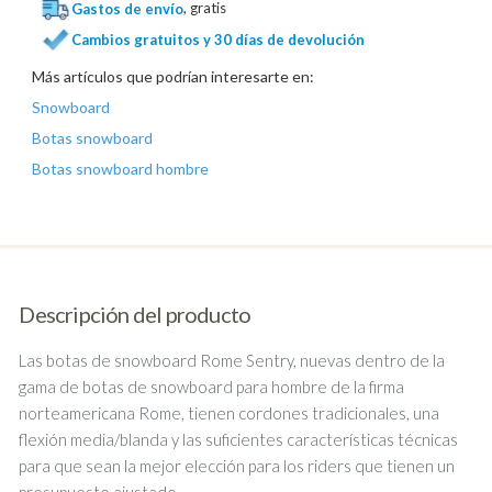
Gastos de envío
, gratis
Cambios gratuitos y 30 días de devolución
Más artículos que podrían interesarte en:
Snowboard
Botas snowboard
Botas snowboard hombre
Descripción del producto
Las botas de snowboard Rome Sentry, nuevas dentro de la
gama de botas de snowboard para hombre de la firma
norteamericana Rome, tienen cordones tradicionales, una
flexión media/blanda y las suficientes características técnicas
para que sean la mejor elección para los riders que tienen un