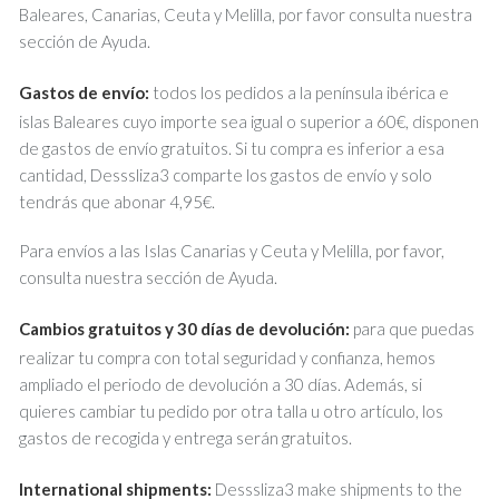
Baleares, Canarias, Ceuta y Melilla, por favor consulta nuestra
sección de Ayuda.
Gastos de envío:
todos los pedidos a la península ibérica e
islas Baleares cuyo importe sea igual o superior a 60€, disponen
de gastos de envío gratuitos. Si tu compra es inferior a esa
cantidad, Desssliza3 comparte los gastos de envío y solo
tendrás que abonar 4,95€.
Para envíos a las Islas Canarias y Ceuta y Melilla, por favor,
consulta nuestra sección de Ayuda.
Cambios gratuitos y 30 días de devolución:
para que puedas
realizar tu compra con total seguridad y confianza, hemos
ampliado el periodo de devolución a 30 días. Además, si
quieres cambiar tu pedido por otra talla u otro artículo, los
gastos de recogida y entrega serán gratuitos.
International shipments:
Desssliza3 make shipments to the