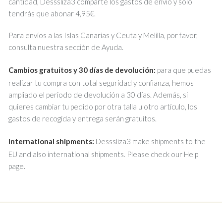
cantidad, Desssliza3 comparte los gastos de envío y solo
tendrás que abonar 4,95€.
Para envíos a las Islas Canarias y Ceuta y Melilla, por favor,
consulta nuestra sección de Ayuda.
Cambios gratuitos y 30 días de devolución:
para que puedas
realizar tu compra con total seguridad y confianza, hemos
ampliado el periodo de devolución a 30 días. Además, si
quieres cambiar tu pedido por otra talla u otro artículo, los
gastos de recogida y entrega serán gratuitos.
International shipments:
Desssliza3 make shipments to the
EU and also international shipments. Please check our Help
page.