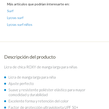
Más artículos que podrían interesarte en:
Surf
Lycras surf
Lycras surf niños
Descripción del producto
Licra de chica ROXY de manga larga para niñas
Licra de manga larga para niña
Ajuste perfecto
Suave y resistente poliéster elástico para mayor
comodidad y durabilidad
Excelente forma y retención del color
Factor de protección ultravioloeta UPF 50+