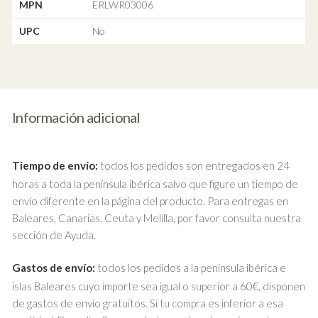
MPN
ERLWR03006
UPC
No
Información adicional
Tiempo de envío:
todos los pedidos son entregados en 24
horas a toda la península ibérica salvo que figure un tiempo de
envío diferente en la página del producto. Para entregas en
Baleares, Canarias, Ceuta y Melilla, por favor consulta nuestra
sección de Ayuda.
Gastos de envío:
todos los pedidos a la península ibérica e
islas Baleares cuyo importe sea igual o superior a 60€, disponen
de gastos de envío gratuitos. Si tu compra es inferior a esa