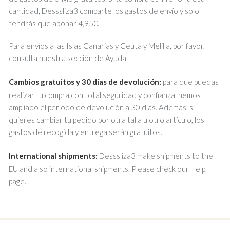
cantidad, Desssliza3 comparte los gastos de envío y solo
tendrás que abonar 4,95€.
Para envíos a las Islas Canarias y Ceuta y Melilla, por favor,
consulta nuestra sección de Ayuda.
Cambios gratuitos y 30 días de devolución:
para que puedas
realizar tu compra con total seguridad y confianza, hemos
ampliado el periodo de devolución a 30 días. Además, si
quieres cambiar tu pedido por otra talla u otro artículo, los
gastos de recogida y entrega serán gratuitos.
International shipments:
Desssliza3 make shipments to the
EU and also international shipments. Please check our Help
page.