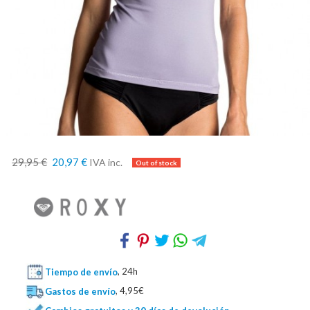
29,95 €
20,97 €
IVA inc.
Tiempo de envío
, 24h
Gastos de envío
, 4,95€