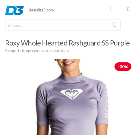
Buscar...
Roxy Whole Hearted Rashguard SS Purple
Comparte tu opinión sobre este artículo
-30%