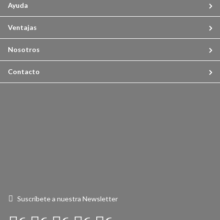
Ayuda
Ventajas
Nosotros
Contacto
Suscríbete a nuestra Newsletter