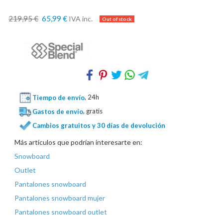
219,95 €
65,99 €
IVA inc.
Tiempo de envío
, 24h
Gastos de envío
, gratis
Cambios gratuitos y 30 días de devolución
Más artículos que podrían interesarte en:
Snowboard
Outlet
Pantalones snowboard
Pantalones snowboard mujer
Pantalones snowboard outlet