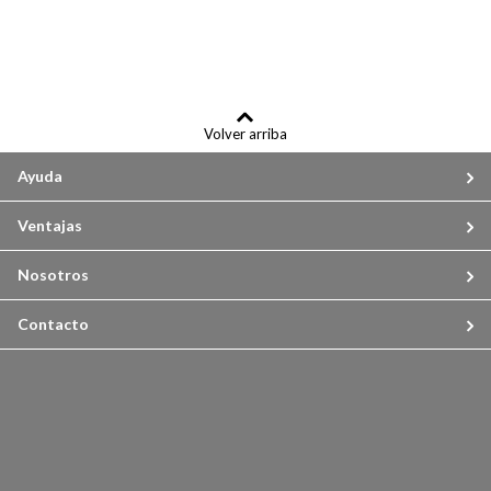
Volver arriba
Ayuda
Ventajas
Nosotros
Contacto