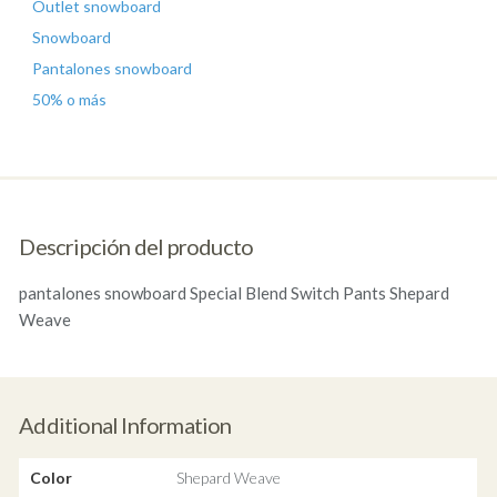
Outlet snowboard
Snowboard
Pantalones snowboard
50% o más
Descripción del producto
pantalones snowboard Special Blend Switch Pants Shepard
Weave
Additional Information
Color
Shepard Weave