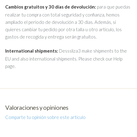
Cambios gratuitos y 30 días de devolución:
para que puedas
realizar tu compra con total seguridad y confianza, hemos
ampliado el periodo de devolución a 30 días. Además, si
quieres cambiar tu pedido por otra talla u otro artículo, los
gastos de recogida y entrega serán gratuitos.
International shipments:
Desssliza3 make shipments to the
EU and also international shipments. Please check our Help
page.
Valoraciones y opiniones
Comparte tu opinión sobre este artículo