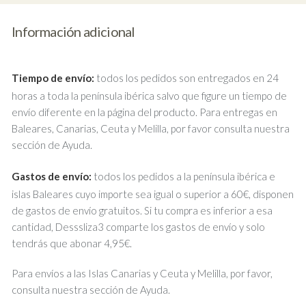
Información adicional
Tiempo de envío:
todos los pedidos son entregados en 24
horas a toda la península ibérica salvo que figure un tiempo de
envío diferente en la página del producto. Para entregas en
Baleares, Canarias, Ceuta y Melilla, por favor consulta nuestra
sección de Ayuda.
Gastos de envío:
todos los pedidos a la península ibérica e
islas Baleares cuyo importe sea igual o superior a 60€, disponen
de gastos de envío gratuitos. Si tu compra es inferior a esa
cantidad, Desssliza3 comparte los gastos de envío y solo
tendrás que abonar 4,95€.
Para envíos a las Islas Canarias y Ceuta y Melilla, por favor,
consulta nuestra sección de Ayuda.