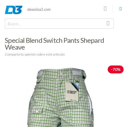
Buscar...
Special Blend Switch Pants Shepard
Weave
Comparte tu opinión sobre este artículo
-70%